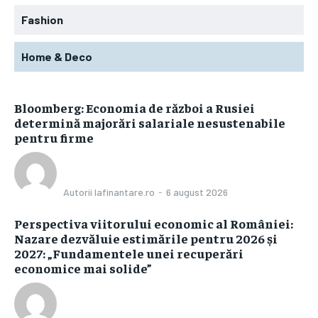
Fashion
Home & Deco
Bloomberg: Economia de război a Rusiei
determină majorări salariale nesustenabile
pentru firme
Autorii Iafinantare.ro
-
6 august 2026
Perspectiva viitorului economic al României:
Nazare dezvăluie estimările pentru 2026 și
2027: „Fundamentele unei recuperări
economice mai solide”