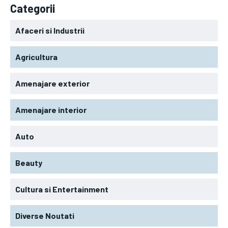
Categorii
Afaceri si Industrii
Agricultura
Amenajare exterior
Amenajare interior
Auto
Beauty
Cultura si Entertainment
Diverse Noutati