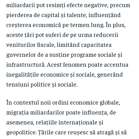
miliardarii pot resimți efecte negative, precum
pierderea de capital și talente, influențând
creșterea economică pe termen lung. În plus,
aceste țări pot suferi de pe urma reducerii
veniturilor fiscale, limitând capacitatea
guvernelor de a susține programe sociale și
infrastructură. Acest fenomen poate accentua
inegalitățile economice și sociale, generând
tensiuni politice și sociale.
În contextul noii ordini economice globale,
migrația miliardarilor poate influența, de
asemenea, relațiile internaționale și
geopolitice. Țările care reușesc să atragă și să