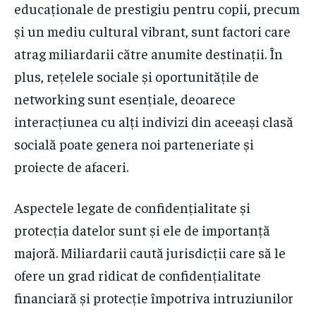
educaționale de prestigiu pentru copii, precum
și un mediu cultural vibrant, sunt factori care
atrag miliardarii către anumite destinații. În
plus, rețelele sociale și oportunitățile de
networking sunt esențiale, deoarece
interacțiunea cu alți indivizi din aceeași clasă
socială poate genera noi parteneriate și
proiecte de afaceri.
Aspectele legate de confidențialitate și
protecția datelor sunt și ele de importanță
majoră. Miliardarii caută jurisdicții care să le
ofere un grad ridicat de confidențialitate
financiară și protecție împotriva intruziunilor