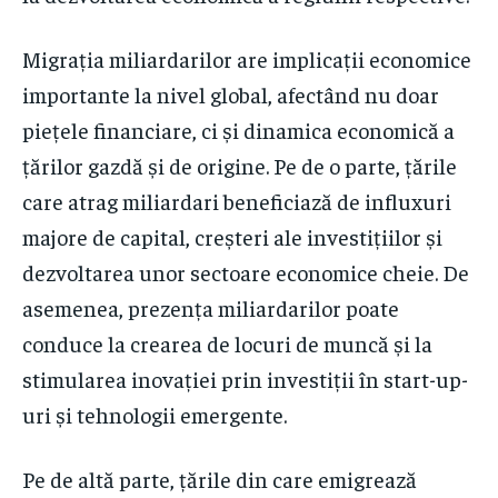
Migrația miliardarilor are implicații economice
importante la nivel global, afectând nu doar
piețele financiare, ci și dinamica economică a
țărilor gazdă și de origine. Pe de o parte, țările
care atrag miliardari beneficiază de influxuri
majore de capital, creșteri ale investițiilor și
dezvoltarea unor sectoare economice cheie. De
asemenea, prezența miliardarilor poate
conduce la crearea de locuri de muncă și la
stimularea inovației prin investiții în start-up-
uri și tehnologii emergente.
Pe de altă parte, țările din care emigrează