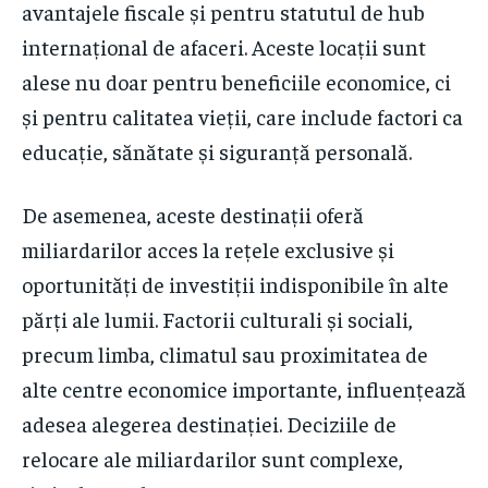
avantajele fiscale și pentru statutul de hub
internațional de afaceri. Aceste locații sunt
alese nu doar pentru beneficiile economice, ci
și pentru calitatea vieții, care include factori ca
educație, sănătate și siguranță personală.
De asemenea, aceste destinații oferă
miliardarilor acces la rețele exclusive și
oportunități de investiții indisponibile în alte
părți ale lumii. Factorii culturali și sociali,
precum limba, climatul sau proximitatea de
alte centre economice importante, influențează
adesea alegerea destinației. Deciziile de
relocare ale miliardarilor sunt complexe,