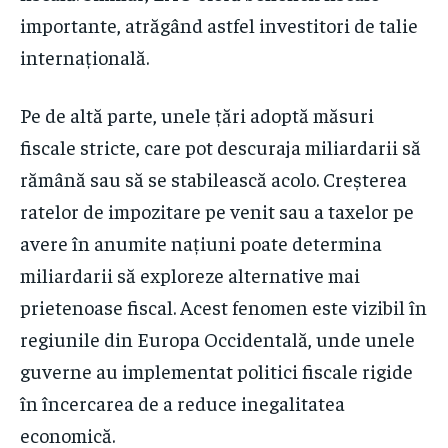
importante, atrăgând astfel investitori de talie
internațională.
Pe de altă parte, unele țări adoptă măsuri
fiscale stricte, care pot descuraja miliardarii să
rămână sau să se stabilească acolo. Creșterea
ratelor de impozitare pe venit sau a taxelor pe
avere în anumite națiuni poate determina
miliardarii să exploreze alternative mai
prietenoase fiscal. Acest fenomen este vizibil în
regiunile din Europa Occidentală, unde unele
guverne au implementat politici fiscale rigide
în încercarea de a reduce inegalitatea
economică.