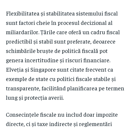
Flexibilitatea și stabilitatea sistemului fiscal
sunt factori cheie în procesul decizional al
miliardarilor. Țările care oferă un cadru fiscal
predictibil și stabil sunt preferate, deoarece
schimbările bruște de politică fiscală pot
genera incertitudine și riscuri financiare.
Elveția și Singapore sunt citate frecvent ca
exemple de state cu politici fiscale stabile și
transparente, facilitând planificarea pe termen
lung și protecția averii.
Consecințele fiscale nu includ doar impozite
directe, ci și taxe indirecte și reglementări