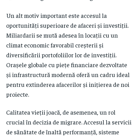
Un alt motiv important este accesul la
oportunități superioare de afaceri și investiții.
Miliardarii se mută adesea în locații cu un
climat economic favorabil creșterii și
diversificării portofoliilor lor de investiții.
Orașele globale cu piețe financiare dezvoltate
și infrastructură modernă oferă un cadru ideal
pentru extinderea afacerilor și inițierea de noi
proiecte.
Calitatea vieții joacă, de asemenea, un rol
crucial în decizia de migrare. Accesul la servicii
de sănătate de înaltă performanță, sisteme