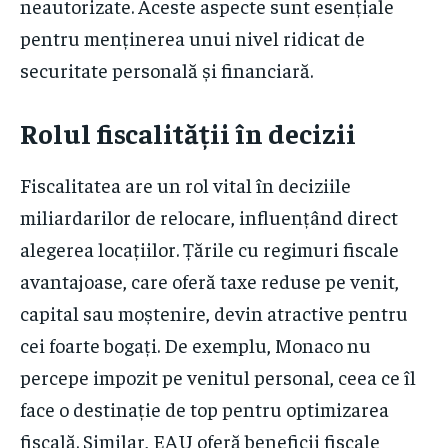
neautorizate. Aceste aspecte sunt esențiale
pentru menținerea unui nivel ridicat de
securitate personală și financiară.
Rolul fiscalității în decizii
Fiscalitatea are un rol vital în deciziile
miliardarilor de relocare, influențând direct
alegerea locațiilor. Țările cu regimuri fiscale
avantajoase, care oferă taxe reduse pe venit,
capital sau moștenire, devin atractive pentru
cei foarte bogați. De exemplu, Monaco nu
percepe impozit pe venitul personal, ceea ce îl
face o destinație de top pentru optimizarea
fiscală. Similar, EAU oferă beneficii fiscale