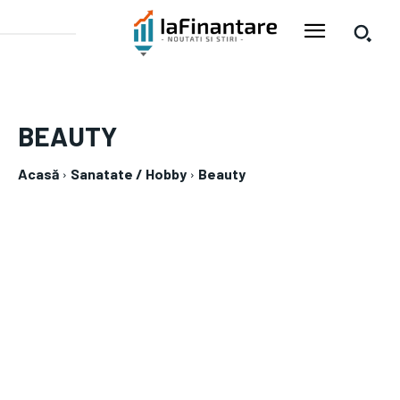
BEAUTY
Acasă
Sanatate / Hobby
Beauty