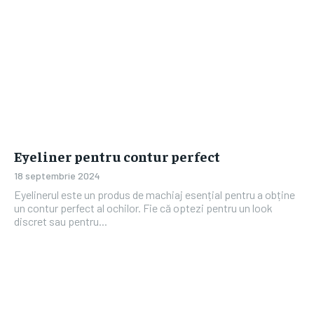
Eyeliner pentru contur perfect
18 septembrie 2024
Eyelinerul este un produs de machiaj esențial pentru a obține
un contur perfect al ochilor. Fie că optezi pentru un look
discret sau pentru...