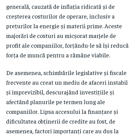
generală, cauzată de inflația ridicată și de
creșterea costurilor de operare, inclusiv a
prețurilor la energie și materii prime. Aceste
majorări de costuri au micșorat marjele de
profit ale companiilor, forțându-le să își reducă
forța de muncă pentru a rămâne viabile.
De asemenea, schimbările legislative și fiscale
frecvente au creat un mediu de afaceri instabil
și imprevizibil, descurajând investițiile și
afectând planurile pe termen lung ale
companiilor. Lipsa accesului la finanțare și
dificultatea obținerii de credite au fost, de
asemenea, factori importanți care au dus la