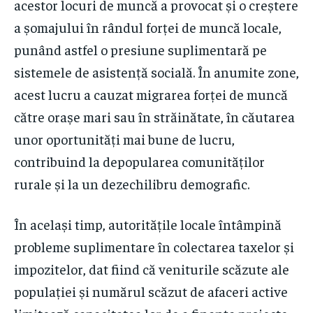
acestor locuri de muncă a provocat și o creștere
a șomajului în rândul forței de muncă locale,
punând astfel o presiune suplimentară pe
sistemele de asistență socială. În anumite zone,
acest lucru a cauzat migrarea forței de muncă
către orașe mari sau în străinătate, în căutarea
unor oportunități mai bune de lucru,
contribuind la depopularea comunităților
rurale și la un dezechilibru demografic.
În același timp, autoritățile locale întâmpină
probleme suplimentare în colectarea taxelor și
impozitelor, dat fiind că veniturile scăzute ale
populației și numărul scăzut de afaceri active