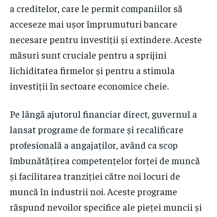
a creditelor, care le permit companiilor să
acceseze mai ușor împrumuturi bancare
necesare pentru investiții și extindere. Aceste
măsuri sunt cruciale pentru a sprijini
lichiditatea firmelor și pentru a stimula
investiții în sectoare economice cheie.
Pe lângă ajutorul financiar direct, guvernul a
lansat programe de formare și recalificare
profesională a angajaților, având ca scop
îmbunătățirea competențelor forței de muncă
și facilitarea tranziției către noi locuri de
muncă în industrii noi. Aceste programe
răspund nevoilor specifice ale pieței muncii și