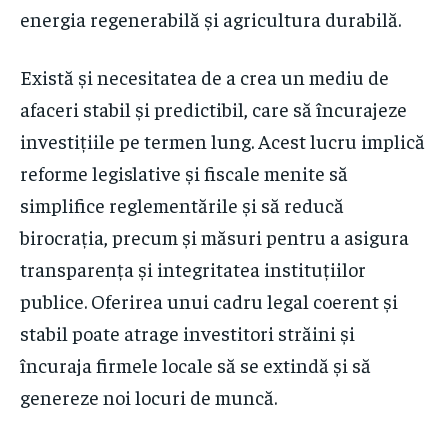
energia regenerabilă și agricultura durabilă.
Există și necesitatea de a crea un mediu de
afaceri stabil și predictibil, care să încurajeze
investițiile pe termen lung. Acest lucru implică
reforme legislative și fiscale menite să
simplifice reglementările și să reducă
birocrația, precum și măsuri pentru a asigura
transparența și integritatea instituțiilor
publice. Oferirea unui cadru legal coerent și
stabil poate atrage investitori străini și
încuraja firmele locale să se extindă și să
genereze noi locuri de muncă.