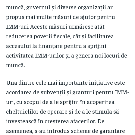
muncă, guvernul și diverse organizații au
propus mai multe măsuri de ajutor pentru
IMM-uri. Aceste măsuri urmăresc atât
reducerea poverii fiscale, cât și facilitarea
accesului la finanțare pentru a sprijini
activitatea IMM-urilor și a genera noi locuri de
muncă.
Una dintre cele mai importante inițiative este
acordarea de subvenții și granturi pentru IMM-
uri, cu scopul de a le sprijini în acoperirea
cheltuielilor de operare și de a le stimula să
investească în creșterea afacerilor. De
asemenea, s-au introdus scheme de garantare