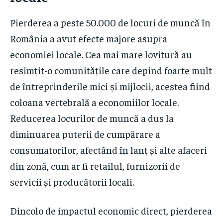
Pierderea a peste 50.000 de locuri de muncă în
România a avut efecte majore asupra
economiei locale. Cea mai mare lovitură au
resimțit-o comunitățile care depind foarte mult
de întreprinderile mici și mijlocii, acestea fiind
coloana vertebrală a economiilor locale.
Reducerea locurilor de muncă a dus la
diminuarea puterii de cumpărare a
consumatorilor, afectând în lanț și alte afaceri
din zonă, cum ar fi retailul, furnizorii de
servicii și producătorii locali.
Dincolo de impactul economic direct, pierderea