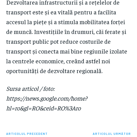
Dezvoltarea infrastructurii și a rețelelor de
transport este și ea vitală pentru a facilita
accesul la piețe și a stimula mobilitatea forței
de muncă. Investițiile în drumuri, căi ferate și
transport public pot reduce costurile de
transport și conecta mai bine regiunile izolate
la centrele economice, creând astfel noi
oportunități de dezvoltare regională.
Sursa articol / foto:
https://news.google.com/home?
hl=ro&gl=RO&ceid=RO%3Aro
ARTICOLUL PRECEDENT
ARTICOLUL URMĂTOR