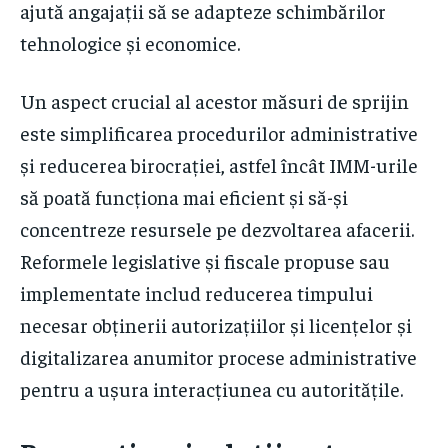
ajută angajații să se adapteze schimbărilor
tehnologice și economice.
Un aspect crucial al acestor măsuri de sprijin
este simplificarea procedurilor administrative
și reducerea birocrației, astfel încât IMM-urile
să poată funcționa mai eficient și să-și
concentreze resursele pe dezvoltarea afacerii.
Reformele legislative și fiscale propuse sau
implementate includ reducerea timpului
necesar obținerii autorizațiilor și licențelor și
digitalizarea anumitor procese administrative
pentru a ușura interacțiunea cu autoritățile.