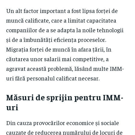
Un alt factor important a fost lipsa forței de
muncă calificate, care a limitat capacitatea
companiilor de a se adapta la noile tehnologii
și de a îmbunătăți eficiența proceselor.
Migrația forței de muncă în afara țării, în
căutarea unor salarii mai competitive, a
agravat această problemă, lăsând multe IMM-
uri fără personalul calificat necesar.
Măsuri de sprijin pentru IMM-
uri
Din cauza provocărilor economice și sociale
cauzate de reducerea numărului de locuri de