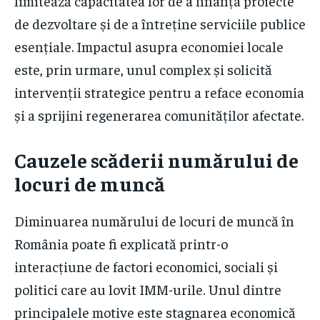
limitează capacitatea lor de a finanța proiecte
de dezvoltare și de a întreține serviciile publice
esențiale. Impactul asupra economiei locale
este, prin urmare, unul complex și solicită
intervenții strategice pentru a reface economia
și a sprijini regenerarea comunităților afectate.
Cauzele scăderii numărului de
locuri de muncă
Diminuarea numărului de locuri de muncă în
România poate fi explicată printr-o
interacțiune de factori economici, sociali și
politici care au lovit IMM-urile. Unul dintre
principalele motive este stagnarea economică