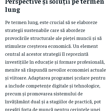
Perspective și soluții pe termen
lung
Pe termen lung, este crucial să se elaboreze
strategii sustenabile care să abordeze
provocările structurale ale pieței muncii și să
stimuleze creșterea economică. Un element
central al acestor strategii îl reprezintă
investițiile în educație și formare profesională,
menite să răspundă nevoilor economiei actuale
și viitoare. Adaptarea programei școlare pentru
a include competențe digitale și tehnologice,
precum și promovarea sistemului de
învățământ dual și a stagiilor de practică, pot
pregăti forța de muncă pentru cerințele unei