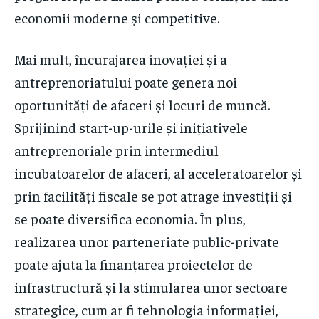
economii moderne și competitive.
Mai mult, încurajarea inovației și a
antreprenoriatului poate genera noi
oportunități de afaceri și locuri de muncă.
Sprijinind start-up-urile și inițiativele
antreprenoriale prin intermediul
incubatoarelor de afaceri, al acceleratoarelor și
prin facilități fiscale se pot atrage investiții și
se poate diversifica economia. În plus,
realizarea unor parteneriate public-private
poate ajuta la finanțarea proiectelor de
infrastructură și la stimularea unor sectoare
strategice, cum ar fi tehnologia informației,