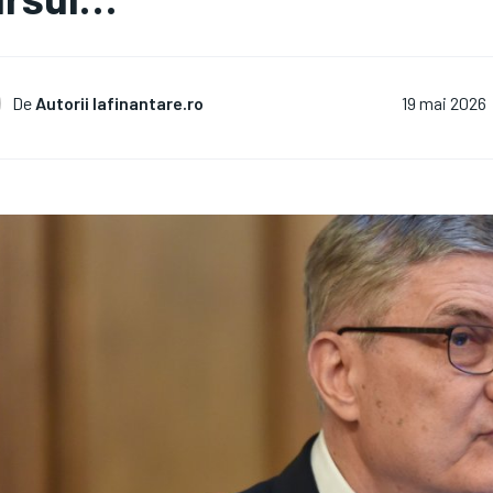
De
Autorii Iafinantare.ro
19 mai 2026