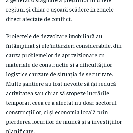
regiuni și chiar o ușoară scădere în zonele
direct afectate de conflict.
Proiectele de dezvoltare imobiliară au
întâmpinat și ele întârzieri considerabile, din
cauza problemelor de aprovizionare cu
materiale de construcție și a dificultăților
logistice cauzate de situația de securitate.
Multe șantiere au fost nevoite să își reducă
activitatea sau chiar să stopeze lucrările
temporar, ceea ce a afectat nu doar sectorul
construcțiilor, ci și economia locală prin
pierderea locurilor de muncă și a investițiilor
planificate.