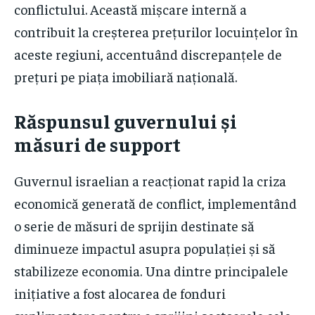
conflictului. Această mișcare internă a
contribuit la creșterea prețurilor locuințelor în
aceste regiuni, accentuând discrepanțele de
prețuri pe piața imobiliară națională.
Răspunsul guvernului și
măsuri de support
Guvernul israelian a reacționat rapid la criza
economică generată de conflict, implementând
o serie de măsuri de sprijin destinate să
diminueze impactul asupra populației și să
stabilizeze economia. Una dintre principalele
inițiative a fost alocarea de fonduri