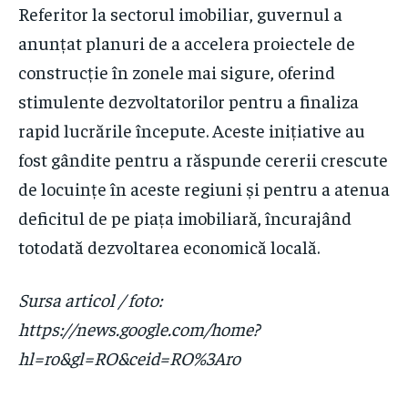
Referitor la sectorul imobiliar, guvernul a
anunțat planuri de a accelera proiectele de
construcție în zonele mai sigure, oferind
stimulente dezvoltatorilor pentru a finaliza
rapid lucrările începute. Aceste inițiative au
fost gândite pentru a răspunde cererii crescute
de locuințe în aceste regiuni și pentru a atenua
deficitul de pe piața imobiliară, încurajând
totodată dezvoltarea economică locală.
Sursa articol / foto:
https://news.google.com/home?
hl=ro&gl=RO&ceid=RO%3Aro