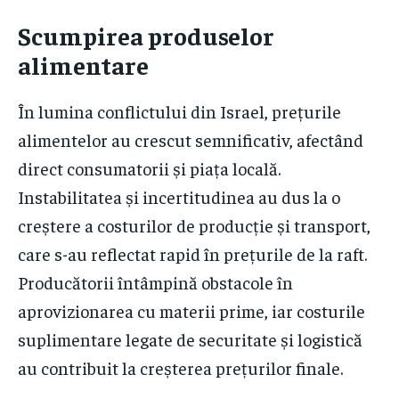
Scumpirea produselor
alimentare
În lumina conflictului din Israel, prețurile
alimentelor au crescut semnificativ, afectând
direct consumatorii și piața locală.
Instabilitatea și incertitudinea au dus la o
creștere a costurilor de producție și transport,
care s-au reflectat rapid în prețurile de la raft.
Producătorii întâmpină obstacole în
aprovizionarea cu materii prime, iar costurile
suplimentare legate de securitate și logistică
au contribuit la creșterea prețurilor finale.