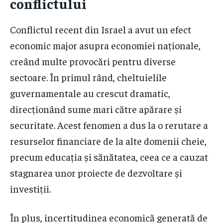
conflictului
Conflictul recent din Israel a avut un efect
economic major asupra economiei naționale,
creând multe provocări pentru diverse
sectoare. În primul rând, cheltuielile
guvernamentale au crescut dramatic,
direcționând sume mari către apărare și
securitate. Acest fenomen a dus la o rerutare a
resurselor financiare de la alte domenii cheie,
precum educația și sănătatea, ceea ce a cauzat
stagnarea unor proiecte de dezvoltare și
investiții.
În plus, incertitudinea economică generată de