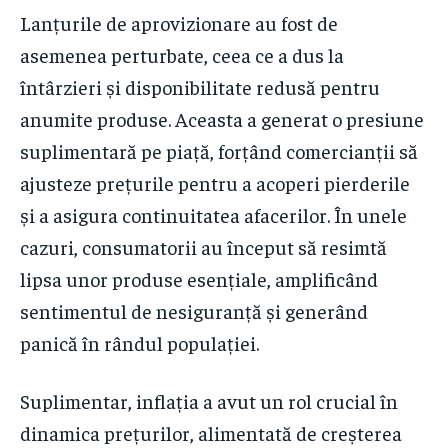
Lanțurile de aprovizionare au fost de
asemenea perturbate, ceea ce a dus la
întârzieri și disponibilitate redusă pentru
anumite produse. Aceasta a generat o presiune
suplimentară pe piață, forțând comercianții să
ajusteze prețurile pentru a acoperi pierderile
și a asigura continuitatea afacerilor. În unele
cazuri, consumatorii au început să resimtă
lipsa unor produse esențiale, amplificând
sentimentul de nesiguranță și generând
panică în rândul populației.
Suplimentar, inflația a avut un rol crucial în
dinamica prețurilor, alimentată de creșterea