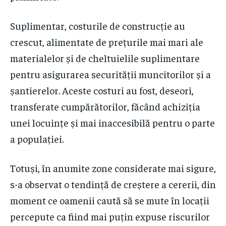
Suplimentar, costurile de construcție au
crescut, alimentate de prețurile mai mari ale
materialelor și de cheltuielile suplimentare
pentru asigurarea securității muncitorilor și a
șantierelor. Aceste costuri au fost, deseori,
transferate cumpărătorilor, făcând achiziția
unei locuințe și mai inaccesibilă pentru o parte
a populației.
Totuși, în anumite zone considerate mai sigure,
s-a observat o tendință de creștere a cererii, din
moment ce oamenii caută să se mute în locații
percepute ca fiind mai puțin expuse riscurilor