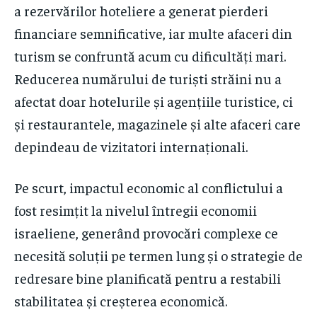
a rezervărilor hoteliere a generat pierderi
financiare semnificative, iar multe afaceri din
turism se confruntă acum cu dificultăți mari.
Reducerea numărului de turiști străini nu a
afectat doar hotelurile și agențiile turistice, ci
și restaurantele, magazinele și alte afaceri care
depindeau de vizitatori internaționali.
Pe scurt, impactul economic al conflictului a
fost resimțit la nivelul întregii economii
israeliene, generând provocări complexe ce
necesită soluții pe termen lung și o strategie de
redresare bine planificată pentru a restabili
stabilitatea și creșterea economică.