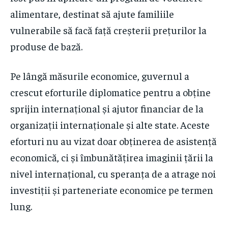
alimentare, destinat să ajute familiile
vulnerabile să facă față creșterii prețurilor la
produse de bază.
Pe lângă măsurile economice, guvernul a
crescut eforturile diplomatice pentru a obține
sprijin internațional și ajutor financiar de la
organizații internaționale și alte state. Aceste
eforturi nu au vizat doar obținerea de asistență
economică, ci și îmbunătățirea imaginii țării la
nivel internațional, cu speranța de a atrage noi
investiții și parteneriate economice pe termen
lung.