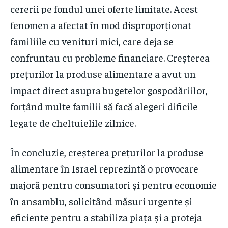
cererii pe fondul unei oferte limitate. Acest
fenomen a afectat în mod disproporționat
familiile cu venituri mici, care deja se
confruntau cu probleme financiare. Creșterea
prețurilor la produse alimentare a avut un
impact direct asupra bugetelor gospodăriilor,
forțând multe familii să facă alegeri dificile
legate de cheltuielile zilnice.
În concluzie, creșterea prețurilor la produse
alimentare în Israel reprezintă o provocare
majoră pentru consumatori și pentru economie
în ansamblu, solicitând măsuri urgente și
eficiente pentru a stabiliza piața și a proteja