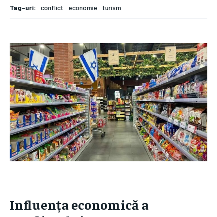
Tag-uri:
conflict
economie
turism
Influența economică a