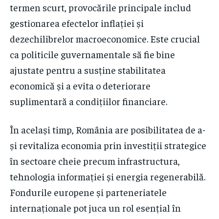
termen scurt, provocările principale includ
gestionarea efectelor inflației și
dezechilibrelor macroeconomice. Este crucial
ca politicile guvernamentale să fie bine
ajustate pentru a susține stabilitatea
economică și a evita o deteriorare
suplimentară a condițiilor financiare.
În același timp, România are posibilitatea de a-
și revitaliza economia prin investiții strategice
în sectoare cheie precum infrastructura,
tehnologia informației și energia regenerabilă.
Fondurile europene și parteneriatele
internaționale pot juca un rol esențial în