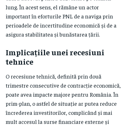
lung. În acest sens, el rămâne un actor
important în eforturile PNL de a naviga prin
perioadele de incertitudine economică și de a
asigura stabilitatea și bunăstarea țării.
Implicațiile unei recesiuni
tehnice
O recesiune tehnică, definită prin două
trimestre consecutive de contracție economică,
poate avea impacte majore pentru România. În
prim-plan, o astfel de situație ar putea reduce
încrederea investitorilor, complicând și mai
mult accesul la surse financiare externe și