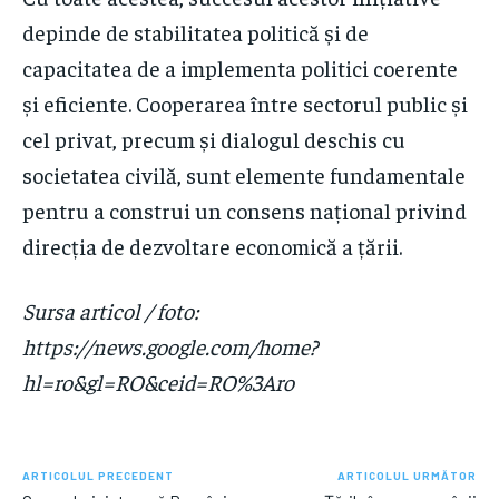
depinde de stabilitatea politică și de
capacitatea de a implementa politici coerente
și eficiente. Cooperarea între sectorul public și
cel privat, precum și dialogul deschis cu
societatea civilă, sunt elemente fundamentale
pentru a construi un consens național privind
direcția de dezvoltare economică a țării.
Sursa articol / foto:
https://news.google.com/home?
hl=ro&gl=RO&ceid=RO%3Aro
ARTICOLUL PRECEDENT
ARTICOLUL URMĂTOR