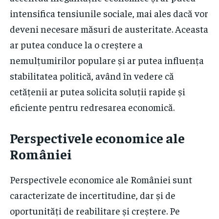
intensifica tensiunile sociale, mai ales dacă vor
deveni necesare măsuri de austeritate. Aceasta
ar putea conduce la o creștere a
nemulțumirilor populare și ar putea influența
stabilitatea politică, având în vedere că
cetățenii ar putea solicita soluții rapide și
eficiente pentru redresarea economică.
Perspectivele economice ale
României
Perspectivele economice ale României sunt
caracterizate de incertitudine, dar și de
oportunități de reabilitare și creștere. Pe