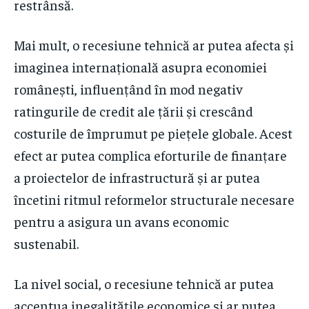
restrânsă.
Mai mult, o recesiune tehnică ar putea afecta și
imaginea internațională asupra economiei
românești, influențând în mod negativ
ratingurile de credit ale țării și crescând
costurile de împrumut pe piețele globale. Acest
efect ar putea complica eforturile de finanțare
a proiectelor de infrastructură și ar putea
încetini ritmul reformelor structurale necesare
pentru a asigura un avans economic
sustenabil.
La nivel social, o recesiune tehnică ar putea
accentua inegalitățile economice și ar putea