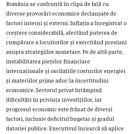
România se confruntă în clipa de față cu
diverse provocări economice declanșate de
factori interni și externi. Inflația a înregistrat o
creștere considerabilă, afectând puterea de
cumpărare a locuitorilor și exercitând presiuni
asupra strategiilor monetare. Pe de altă parte,
instabilitatea piețelor financiare
internaționale și oscilațiile costurilor energiei
și materiilor prime aduc la incertitudini
economice. Sectorul privat întâmpină
dificultăți în privința investițiilor, iar
progresul economic este frânat de diverși
factori, inclusiv deficitul bugetar și gradul
datoriei publice. Executivul încearcă să aplice