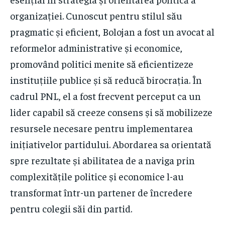
organizației. Cunoscut pentru stilul său
pragmatic și eficient, Bolojan a fost un avocat al
reformelor administrative și economice,
promovând politici menite să eficientizeze
instituțiile publice și să reducă birocrația. În
cadrul PNL, el a fost frecvent perceput ca un
lider capabil să creeze consens și să mobilizeze
resursele necesare pentru implementarea
inițiativelor partidului. Abordarea sa orientată
spre rezultate și abilitatea de a naviga prin
complexitățile politice și economice l-au
transformat într-un partener de încredere
pentru colegii săi din partid.