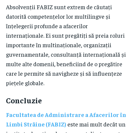
Absolvenții FABIZ sunt extrem de căutați
datorită competențelor lor multilingve și
înțelegerii profunde a afacerilor
internaționale. Ei sunt pregătiți să preia roluri
importante în multinaționale, organizații
guvernamentale, consultanță internațională și
multe alte domenii, beneficiind de o pregătire
care le permite să navigheze și să influențeze
piețele globale.
Concluzie
Facultatea de Administrare a Afacerilor în
Limbi Străine (FABIZ)
este mai mult decât un