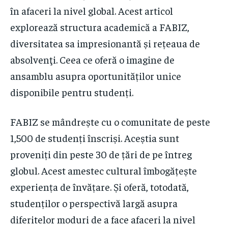
în afaceri la nivel global. Acest articol
explorează structura academică a FABIZ,
diversitatea sa impresionantă și rețeaua de
absolvenţi. Ceea ce oferă o imagine de
ansamblu asupra oportunităților unice
disponibile pentru studenți.
FABIZ se mândrește cu o comunitate de peste
1,500 de studenți înscriși. Aceștia sunt
proveniți din peste 30 de țări de pe întreg
globul. Acest amestec cultural îmbogățește
experiența de învățare. Și oferă, totodată,
studenților o perspectivă largă asupra
diferitelor moduri de a face afaceri la nivel