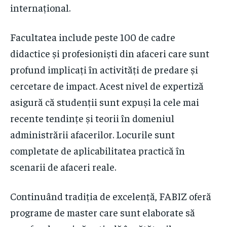
internațional.
Facultatea include peste 100 de cadre
didactice și profesioniști din afaceri care sunt
profund implicați în activități de predare și
cercetare de impact. Acest nivel de expertiză
asigură că studenții sunt expuși la cele mai
recente tendințe și teorii în domeniul
administrării afacerilor. Locurile sunt
completate de aplicabilitatea practică în
scenarii de afaceri reale.
Continuând tradiția de excelență, FABIZ oferă
programe de master care sunt elaborate să