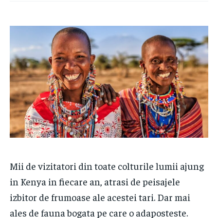
Mii de vizitatori din toate colturile lumii ajung
in Kenya in fiecare an, atrasi de peisajele
izbitor de frumoase ale acestei tari. Dar mai
ales de fauna bogata pe care o adaposteste.