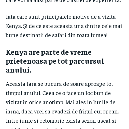
Iata care sunt principalele motive de a vizita
Kenya. Și de ce este aceasta una dintre cele mai
bune destinatii de safari din toata lumea!
​Kenya are parte de vreme
prietenoasa pe tot parcursul
anului.
Aceasta tara se bucura de soare aproape tot
timpul anului. Ceea ce o face un loc bun de
vizitat in orice anotimp. Mai ales in lunile de
iarna, daca vrei sa evadezi de frigul european.
Intre iunie si octombrie exista sezon uscat si