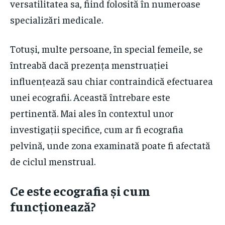
versatilitatea sa, fiind folosită în numeroase
specializări medicale.
Totuși, multe persoane, în special femeile, se
întreabă dacă prezența menstruației
influențează sau chiar contraindică efectuarea
unei ecografii. Această întrebare este
pertinentă. Mai ales în contextul unor
investigații specifice, cum ar fi ecografia
pelvină, unde zona examinată poate fi afectată
de ciclul menstrual.
Ce este ecografia și cum
funcționează?