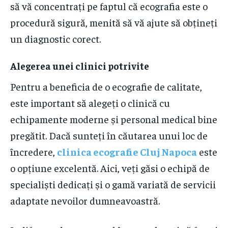
să vă concentrați pe faptul că ecografia este o
procedură sigură, menită să vă ajute să obțineți
un diagnostic corect.
Alegerea unei clinici potrivite
Pentru a beneficia de o ecografie de calitate,
este important să alegeți o clinică cu
echipamente moderne și personal medical bine
pregătit. Dacă sunteți în căutarea unui loc de
încredere,
clinica ecografie Cluj Napoca
este
o opțiune excelentă. Aici, veți găsi o echipă de
specialiști dedicați și o gamă variată de servicii
adaptate nevoilor dumneavoastră.