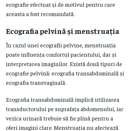
ecografie efectuat și de motivul pentru care
aceasta a fost recomandată.
Ecografia pelvină și menstruația
În cazul unei ecografii pelvine, menstruația
poate influența confortul pacientului, dar și
interpretarea imaginilor. Există două tipuri de
ecografie pelvină: ecografia transabdominală și
ecografia transvaginală.
Ecografia transabdominală implică utilizarea
transductorului pe suprafața abdomenului, iar
vezica urinară trebuie să fie plină pentru a
oferi imagini clare. Menstruația nu afectează