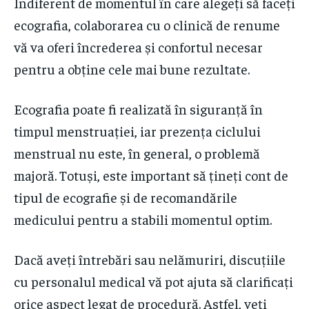
Indiferent de momentul în care alegeți să faceți
ecografia, colaborarea cu o clinică de renume
vă va oferi încrederea și confortul necesar
pentru a obține cele mai bune rezultate.
Ecografia poate fi realizată în siguranță în
timpul menstruației, iar prezența ciclului
menstrual nu este, în general, o problemă
majoră. Totuși, este important să țineți cont de
tipul de ecografie și de recomandările
medicului pentru a stabili momentul optim.
Dacă aveți întrebări sau nelămuriri, discuțiile
cu personalul medical vă pot ajuta să clarificați
orice aspect legat de procedură. Astfel, veți