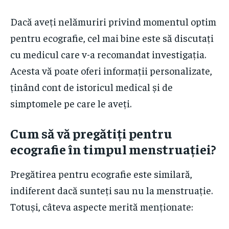
Dacă aveți nelămuriri privind momentul optim
pentru ecografie, cel mai bine este să discutați
cu medicul care v-a recomandat investigația.
Acesta vă poate oferi informații personalizate,
ținând cont de istoricul medical și de
simptomele pe care le aveți.
Cum să vă pregătiți pentru
ecografie în timpul menstruației?
Pregătirea pentru ecografie este similară,
indiferent dacă sunteți sau nu la menstruație.
Totuși, câteva aspecte merită menționate: