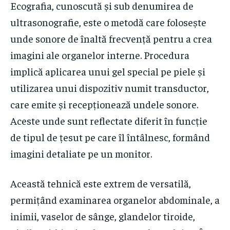
Ecografia, cunoscută și sub denumirea de
ultrasonografie, este o metodă care folosește
unde sonore de înaltă frecvență pentru a crea
imagini ale organelor interne. Procedura
implică aplicarea unui gel special pe piele și
utilizarea unui dispozitiv numit transductor,
care emite și recepționează undele sonore.
Aceste unde sunt reflectate diferit în funcție
de tipul de țesut pe care îl întâlnesc, formând
imagini detaliate pe un monitor.
Această tehnică este extrem de versatilă,
permițând examinarea organelor abdominale, a
inimii, vaselor de sânge, glandelor tiroide,