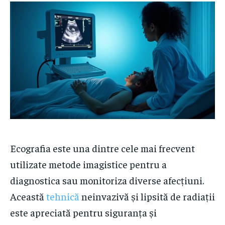
Ecografia este una dintre cele mai frecvent
utilizate metode imagistice pentru a
diagnostica sau monitoriza diverse afecțiuni.
Această
tehnică
neinvazivă și lipsită de radiații
este apreciată pentru siguranța și