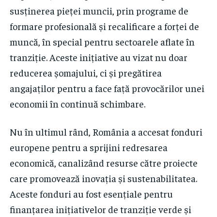
susținerea pieței muncii, prin programe de
formare profesională și recalificare a forței de
muncă, în special pentru sectoarele aflate în
tranziție. Aceste inițiative au vizat nu doar
reducerea șomajului, ci și pregătirea
angajaților pentru a face față provocărilor unei
economii în continuă schimbare.
Nu în ultimul rând, România a accesat fonduri
europene pentru a sprijini redresarea
economică, canalizând resurse către proiecte
care promovează inovația și sustenabilitatea.
Aceste fonduri au fost esențiale pentru
finanțarea inițiativelor de tranziție verde și