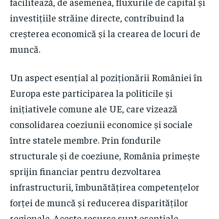
facilitează, de asemenea, fluxurile de capital și
investițiile străine directe, contribuind la
creșterea economică și la crearea de locuri de
muncă.
Un aspect esențial al poziționării României în
Europa este participarea la politicile și
inițiativele comune ale UE, care vizează
consolidarea coeziunii economice și sociale
între statele membre. Prin fondurile
structurale și de coeziune, România primește
sprijin financiar pentru dezvoltarea
infrastructurii, îmbunătățirea competențelor
forței de muncă și reducerea disparităților
regionale. Aceste resurse sunt esențiale