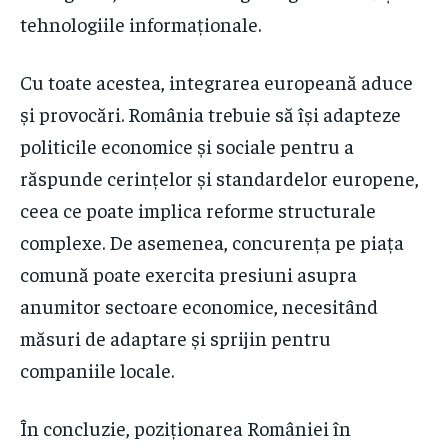
tehnologiile informaționale.
Cu toate acestea, integrarea europeană aduce
și provocări. România trebuie să își adapteze
politicile economice și sociale pentru a
răspunde cerințelor și standardelor europene,
ceea ce poate implica reforme structurale
complexe. De asemenea, concurența pe piața
comună poate exercita presiuni asupra
anumitor sectoare economice, necesitând
măsuri de adaptare și sprijin pentru
companiile locale.
În concluzie, poziționarea României în