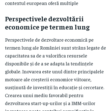
contextul european oferă multiple
Perspectivele dezvoltării
economice pe termen lung
Perspectivele de dezvoltare economică pe
termen lung ale României sunt strâns legate de
capacitatea sa de a valorifica resursele
disponibile și de a se adapta la tendințele
globale. Inovarea este unul dintre principalele
motoare ale creșterii economice viitoare,
susținută de investiții în educație și cercetare.
Crearea unui mediu favorabil pentru
dezvoltarea start-up-urilor și a IMM-urilor
inovatoare poate contribui semnificativ la