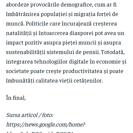
abordeze provocările demografice, cum ar fi
îmbătrânirea populației și migrația forței de
muncă. Politicile care încurajează creșterea
natalității și întoarcerea diasporei pot avea un
impact pozitiv asupra pieței muncii și asupra
sustenabilității sistemului de pensii. Totodată,
integrarea tehnologiilor digitale în economie și
societate poate crește productivitatea și poate
îmbunătăți calitatea vieții cetățenilor.
În final,
Sursa articol / foto:
https://news.google.com/home?