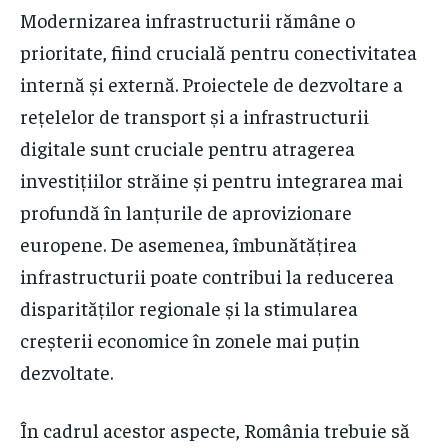
Modernizarea infrastructurii rămâne o
prioritate, fiind crucială pentru conectivitatea
internă și externă. Proiectele de dezvoltare a
rețelelor de transport și a infrastructurii
digitale sunt cruciale pentru atragerea
investițiilor străine și pentru integrarea mai
profundă în lanțurile de aprovizionare
europene. De asemenea, îmbunătățirea
infrastructurii poate contribui la reducerea
disparităților regionale și la stimularea
creșterii economice în zonele mai puțin
dezvoltate.
În cadrul acestor aspecte, România trebuie să