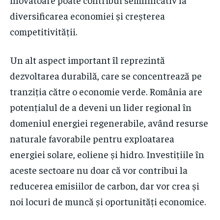
diversificarea economiei și creșterea
competitivității.
Un alt aspect important îl reprezintă
dezvoltarea durabilă, care se concentrează pe
tranziția către o economie verde. România are
potențialul de a deveni un lider regional în
domeniul energiei regenerabile, având resurse
naturale favorabile pentru exploatarea
energiei solare, eoliene și hidro. Investițiile în
aceste sectoare nu doar că vor contribui la
reducerea emisiilor de carbon, dar vor crea și
noi locuri de muncă și oportunități economice.