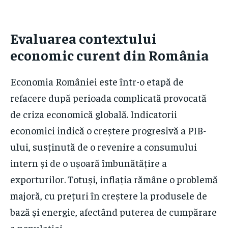
Evaluarea contextului
economic curent din România
Economia României este într-o etapă de
refacere după perioada complicată provocată
de criza economică globală. Indicatorii
economici indică o creștere progresivă a PIB-
ului, susținută de o revenire a consumului
intern și de o ușoară îmbunătățire a
exporturilor. Totuși, inflația rămâne o problemă
majoră, cu prețuri în creștere la produsele de
bază și energie, afectând puterea de cumpărare
a populației.