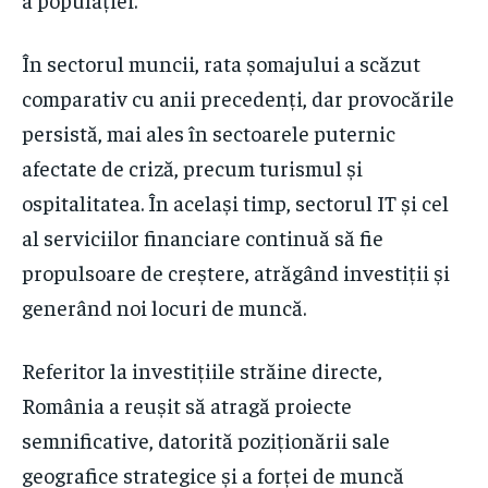
În sectorul muncii, rata șomajului a scăzut
comparativ cu anii precedenți, dar provocările
persistă, mai ales în sectoarele puternic
afectate de criză, precum turismul și
ospitalitatea. În același timp, sectorul IT și cel
al serviciilor financiare continuă să fie
propulsoare de creștere, atrăgând investiții și
generând noi locuri de muncă.
Referitor la investițiile străine directe,
România a reușit să atragă proiecte
semnificative, datorită poziționării sale
geografice strategice și a forței de muncă