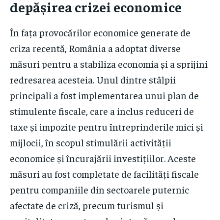
depășirea crizei economice
În fața provocărilor economice generate de
criza recentă, România a adoptat diverse
măsuri pentru a stabiliza economia și a sprijini
redresarea acesteia. Unul dintre stâlpii
principali a fost implementarea unui plan de
stimulente fiscale, care a inclus reduceri de
taxe și impozite pentru întreprinderile mici și
mijlocii, în scopul stimulării activității
economice și încurajării investițiilor. Aceste
măsuri au fost completate de facilități fiscale
pentru companiile din sectoarele puternic
afectate de criză, precum turismul și