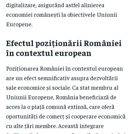
digitalizare, asigurând astfel alinierea
economiei românești la obiectivele Uniunii
Europene.
Efectul poziționării României
în contextul european
Poziționarea României în contextul european
are un efect semnificativ asupra dezvoltării
sale economice și sociale. Ca stat membru al
Uniunii Europene, România beneficiază de
acces la o piață comună extinsă, care oferă
oportunități de comerț și cooperare economică
cu alte țări membre. Această integrare