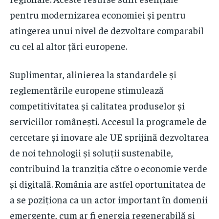
pentru modernizarea economiei și pentru
atingerea unui nivel de dezvoltare comparabil
cu cel al altor țări europene.
Suplimentar, alinierea la standardele și
reglementările europene stimulează
competitivitatea și calitatea produselor și
serviciilor românești. Accesul la programele de
cercetare și inovare ale UE sprijină dezvoltarea
de noi tehnologii și soluții sustenabile,
contribuind la tranziția către o economie verde
și digitală. România are astfel oportunitatea de
a se poziționa ca un actor important în domenii
emergente, cum ar fi energia regenerabilă și