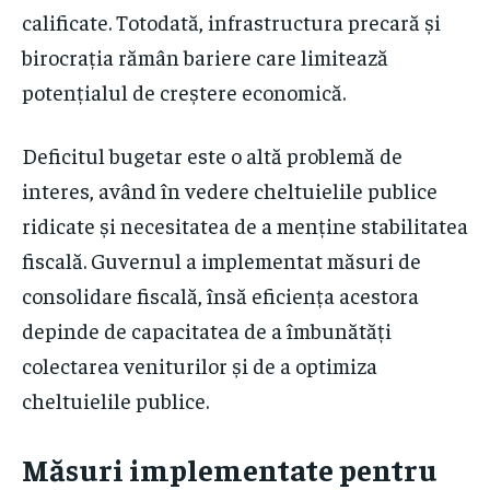
calificate. Totodată, infrastructura precară și
birocrația rămân bariere care limitează
potențialul de creștere economică.
Deficitul bugetar este o altă problemă de
interes, având în vedere cheltuielile publice
ridicate și necesitatea de a menține stabilitatea
fiscală. Guvernul a implementat măsuri de
consolidare fiscală, însă eficiența acestora
depinde de capacitatea de a îmbunătăți
colectarea veniturilor și de a optimiza
cheltuielile publice.
Măsuri implementate pentru