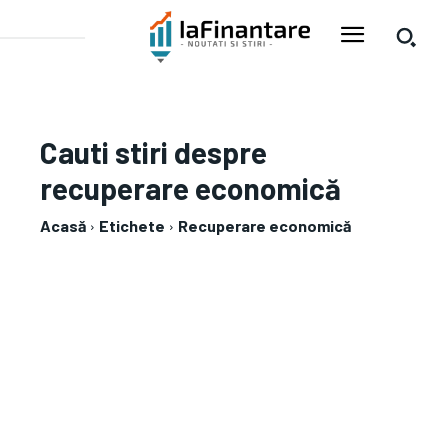
Cauti stiri despre
recuperare economică
Acasă
Etichete
Recuperare economică