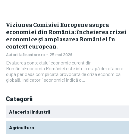
Viziunea Comisiei Europene asupra
economiei din România: încheierea crizei
economice și amplasarea României în
context european.
Autorii Iafinantare.ro
-
25 mai 2026
Evaluarea contextului economic curent din
RomâniaEconomia României este într-o etapă de refacere
după perioada complicată provocată de criza economică
globală. Indicatorii economici indică o...
Categorii
Afaceri si Industrii
Agricultura