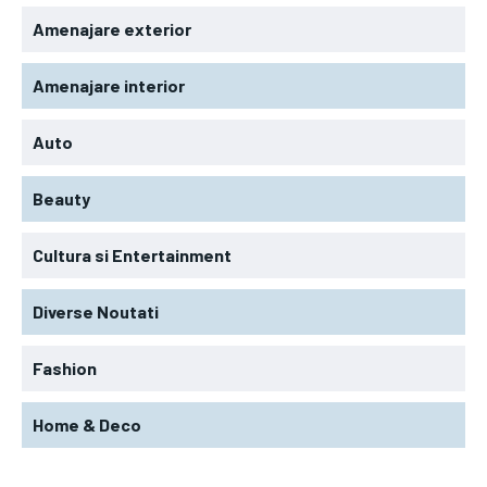
Amenajare exterior
Amenajare interior
Auto
Beauty
Cultura si Entertainment
Diverse Noutati
Fashion
Home & Deco