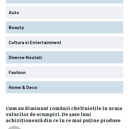
Auto
Beauty
Cultura si Entertainment
Diverse Noutati
Fashion
Home & Deco
Cum au diminuat românii cheltuielile în urma
valurilor de scumpiri. De șase luni
achiziționează din ce în ce mai puține produse