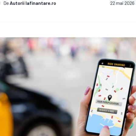
De
Autorii Iafinantare.ro
22 mai 2026