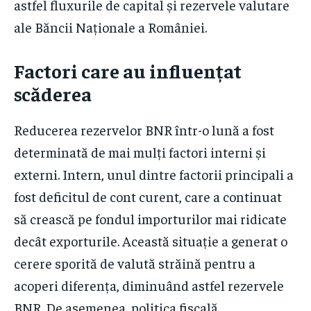
astfel fluxurile de capital și rezervele valutare
ale Băncii Naționale a României.
Factori care au influențat
scăderea
Reducerea rezervelor BNR într-o lună a fost
determinată de mai mulți factori interni și
externi. Intern, unul dintre factorii principali a
fost deficitul de cont curent, care a continuat
să crească pe fondul importurilor mai ridicate
decât exporturile. Această situație a generat o
cerere sporită de valută străină pentru a
acoperi diferența, diminuând astfel rezervele
BNR. De asemenea, politica fiscală