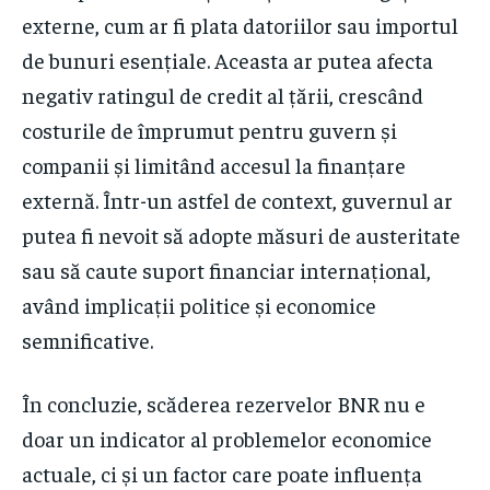
externe, cum ar fi plata datoriilor sau importul
de bunuri esențiale. Aceasta ar putea afecta
negativ ratingul de credit al țării, crescând
costurile de împrumut pentru guvern și
companii și limitând accesul la finanțare
externă. Într-un astfel de context, guvernul ar
putea fi nevoit să adopte măsuri de austeritate
sau să caute suport financiar internațional,
având implicații politice și economice
semnificative.
În concluzie, scăderea rezervelor BNR nu e
doar un indicator al problemelor economice
actuale, ci și un factor care poate influența