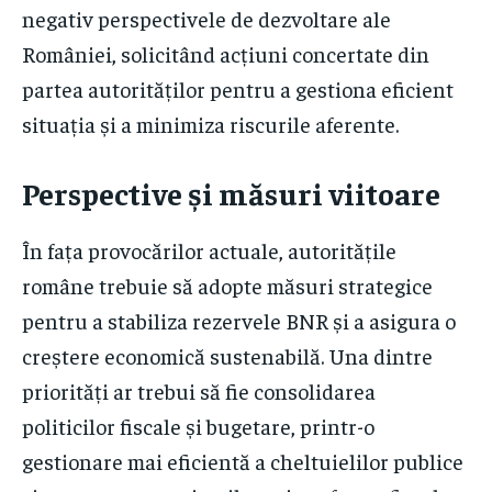
negativ perspectivele de dezvoltare ale
României, solicitând acțiuni concertate din
partea autorităților pentru a gestiona eficient
situația și a minimiza riscurile aferente.
Perspective și măsuri viitoare
În fața provocărilor actuale, autoritățile
române trebuie să adopte măsuri strategice
pentru a stabiliza rezervele BNR și a asigura o
creștere economică sustenabilă. Una dintre
priorități ar trebui să fie consolidarea
politicilor fiscale și bugetare, printr-o
gestionare mai eficientă a cheltuielilor publice