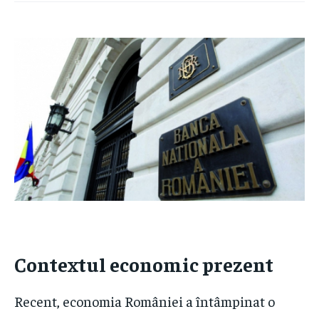
Contextul economic prezent
Recent, economia României a întâmpinat o