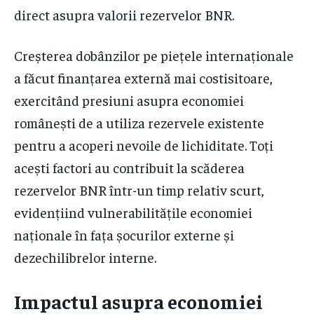
direct asupra valorii rezervelor BNR.
Creșterea dobânzilor pe piețele internaționale
a făcut finanțarea externă mai costisitoare,
exercitând presiuni asupra economiei
românești de a utiliza rezervele existente
pentru a acoperi nevoile de lichiditate. Toți
acești factori au contribuit la scăderea
rezervelor BNR într-un timp relativ scurt,
evidențiind vulnerabilitățile economiei
naționale în fața șocurilor externe și
dezechilibrelor interne.
Impactul asupra economiei