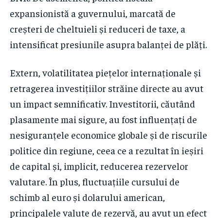
expansionistă a guvernului, marcată de
creșteri de cheltuieli și reduceri de taxe, a
intensificat presiunile asupra balanței de plăți.
Extern, volatilitatea piețelor internaționale și
retragerea investițiilor străine directe au avut
un impact semnificativ. Investitorii, căutând
plasamente mai sigure, au fost influențați de
nesiguranțele economice globale și de riscurile
politice din regiune, ceea ce a rezultat în ieșiri
de capital și, implicit, reducerea rezervelor
valutare. În plus, fluctuațiile cursului de
schimb al euro și dolarului american,
principalele valute de rezervă, au avut un efect