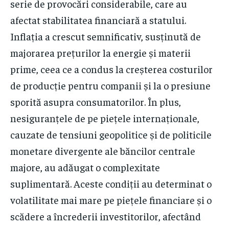
serie de provocări considerabile, care au
afectat stabilitatea financiară a statului.
Inflația a crescut semnificativ, susținută de
majorarea prețurilor la energie și materii
prime, ceea ce a condus la creșterea costurilor
de producție pentru companii și la o presiune
sporită asupra consumatorilor. În plus,
nesiguranțele de pe piețele internaționale,
cauzate de tensiuni geopolitice și de politicile
monetare divergente ale băncilor centrale
majore, au adăugat o complexitate
suplimentară. Aceste condiții au determinat o
volatilitate mai mare pe piețele financiare și o
scădere a încrederii investitorilor, afectând