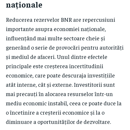
naționale
Reducerea rezervelor BNR are repercusiuni
importante asupra economiei naționale,
influențând mai multe sectoare cheie și
generând o serie de provocări pentru autorități
și mediul de afaceri. Unul dintre efectele
principale este creșterea incertitudinii
economice, care poate descuraja investițiile
atât interne, cât și externe. Investitorii sunt
mai precauți în alocarea resurselor într-un
mediu economic instabil, ceea ce poate duce la
o încetinire a creșterii economice și la o
diminuare a oportunităților de dezvoltare.