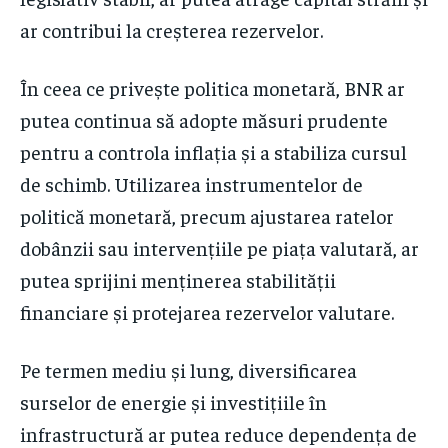
ar contribui la creșterea rezervelor.
În ceea ce privește politica monetară, BNR ar
putea continua să adopte măsuri prudente
pentru a controla inflația și a stabiliza cursul
de schimb. Utilizarea instrumentelor de
politică monetară, precum ajustarea ratelor
dobânzii sau intervențiile pe piața valutară, ar
putea sprijini menținerea stabilității
financiare și protejarea rezervelor valutare.
Pe termen mediu și lung, diversificarea
surselor de energie și investițiile în
infrastructură ar putea reduce dependența de