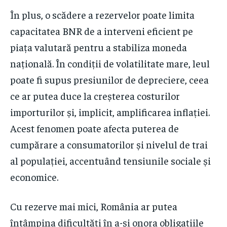
În plus, o scădere a rezervelor poate limita
capacitatea BNR de a interveni eficient pe
piața valutară pentru a stabiliza moneda
națională. În condiții de volatilitate mare, leul
poate fi supus presiunilor de depreciere, ceea
ce ar putea duce la creșterea costurilor
importurilor și, implicit, amplificarea inflației.
Acest fenomen poate afecta puterea de
cumpărare a consumatorilor și nivelul de trai
al populației, accentuând tensiunile sociale și
economice.
Cu rezerve mai mici, România ar putea
întâmpina dificultăți în a-și onora obligațiile