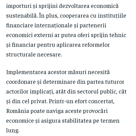
importuri și sprijini dezvoltarea economică
sustenabilă. În plus, cooperarea cu instituțiile
financiare internaționale și partenerii
economici externi ar putea oferi sprijin tehnic
și financiar pentru aplicarea reformelor
structurale necesare.
Implementarea acestor măsuri necesită
coordonare și determinare din partea tuturor
actorilor implicați, atât din sectorul public, cât
și din cel privat. Printr-un efort concertat,
România poate naviga aceste provocări
economice și asigura stabilitatea pe termen
lung.