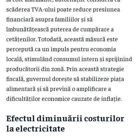
scăderea TVA-ului poate reduce presiunea
financiară asupra familiilor și să
îmbunătățească puterea de cumpărare a
cetățenilor. Totodată, această măsură este
percepută ca un impuls pentru economia
locală, stimulând consumul intern și sprijinind
producătorii din zonă. Prin această strategie
fiscală, guvernul dorește să stabilizeze piața
alimentară și să prevină o amplificare a
dificultăților economice cauzate de inflație.
Efectul diminuării costurilor
la electricitate