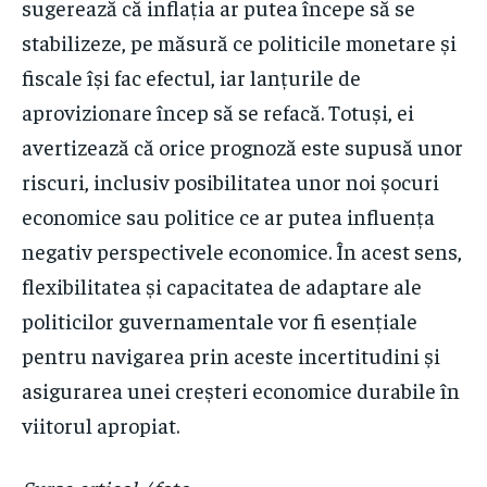
sugerează că inflația ar putea începe să se
stabilizeze, pe măsură ce politicile monetare și
fiscale își fac efectul, iar lanțurile de
aprovizionare încep să se refacă. Totuși, ei
avertizează că orice prognoză este supusă unor
riscuri, inclusiv posibilitatea unor noi șocuri
economice sau politice ce ar putea influența
negativ perspectivele economice. În acest sens,
flexibilitatea și capacitatea de adaptare ale
politicilor guvernamentale vor fi esențiale
pentru navigarea prin aceste incertitudini și
asigurarea unei creșteri economice durabile în
viitorul apropiat.