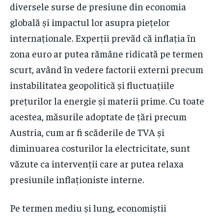
diversele surse de presiune din economia
globală și impactul lor asupra piețelor
internaționale. Experții prevăd că inflația în
zona euro ar putea rămâne ridicată pe termen
scurt, având în vedere factorii externi precum
instabilitatea geopolitică și fluctuațiile
prețurilor la energie și materii prime. Cu toate
acestea, măsurile adoptate de țări precum
Austria, cum ar fi scăderile de TVA și
diminuarea costurilor la electricitate, sunt
văzute ca intervenții care ar putea relaxa
presiunile inflaționiste interne.
Pe termen mediu și lung, economiștii