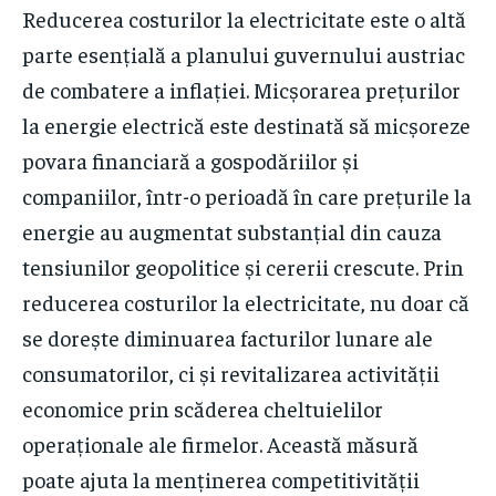
Reducerea costurilor la electricitate este o altă
parte esențială a planului guvernului austriac
de combatere a inflației. Micșorarea prețurilor
la energie electrică este destinată să micșoreze
povara financiară a gospodăriilor și
companiilor, într-o perioadă în care prețurile la
energie au augmentat substanțial din cauza
tensiunilor geopolitice și cererii crescute. Prin
reducerea costurilor la electricitate, nu doar că
se dorește diminuarea facturilor lunare ale
consumatorilor, ci și revitalizarea activității
economice prin scăderea cheltuielilor
operaționale ale firmelor. Această măsură
poate ajuta la menținerea competitivității