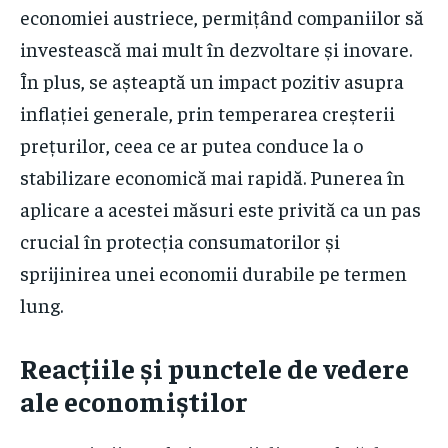
economiei austriece, permițând companiilor să
investească mai mult în dezvoltare și inovare.
În plus, se așteaptă un impact pozitiv asupra
inflației generale, prin temperarea creșterii
prețurilor, ceea ce ar putea conduce la o
stabilizare economică mai rapidă. Punerea în
aplicare a acestei măsuri este privită ca un pas
crucial în protecția consumatorilor și
sprijinirea unei economii durabile pe termen
lung.
Reacțiile și punctele de vedere
ale economiștilor