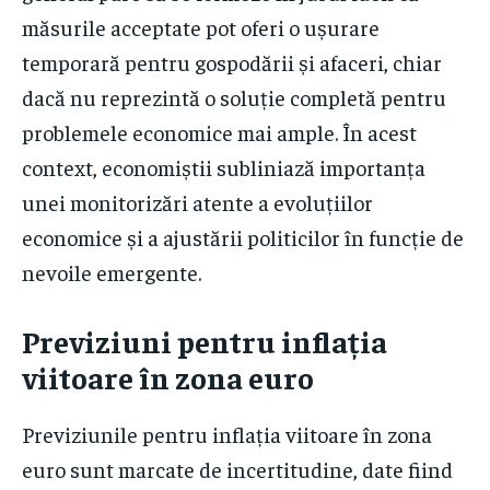
măsurile acceptate pot oferi o ușurare
temporară pentru gospodării și afaceri, chiar
dacă nu reprezintă o soluție completă pentru
problemele economice mai ample. În acest
context, economiștii subliniază importanța
unei monitorizări atente a evoluțiilor
economice și a ajustării politicilor în funcție de
nevoile emergente.
Previziuni pentru inflația
viitoare în zona euro
Previziunile pentru inflația viitoare în zona
euro sunt marcate de incertitudine, date fiind