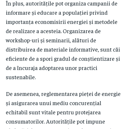
În plus, autoritățile pot organiza campanii de
informare și educare a populației privind
importanța economisirii energiei și metodele
de realizare a acesteia. Organizarea de
workshop-uri și seminarii, alături de
distribuirea de materiale informative, sunt căi
eficiente de a spori gradul de conștientizare și
de a încuraja adoptarea unor practici
sustenabile.
De asemenea, reglementarea pieței de energie
și asigurarea unui mediu concurențial
echitabil sunt vitale pentru protejarea
consumatorilor. Autoritățile pot impune