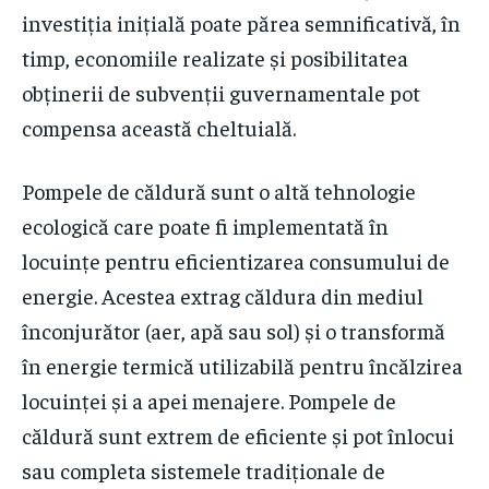
investiția inițială poate părea semnificativă, în
timp, economiile realizate și posibilitatea
obținerii de subvenții guvernamentale pot
compensa această cheltuială.
Pompele de căldură sunt o altă tehnologie
ecologică care poate fi implementată în
locuințe pentru eficientizarea consumului de
energie. Acestea extrag căldura din mediul
înconjurător (aer, apă sau sol) și o transformă
în energie termică utilizabilă pentru încălzirea
locuinței și a apei menajere. Pompele de
căldură sunt extrem de eficiente și pot înlocui
sau completa sistemele tradiționale de