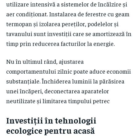
utilizare intensivă a sistemelor de încălzire și
aer condiționat. Instalarea de ferestre cu geam
termopan și izolarea pereților, podelelor și
tavanului sunt investiții care se amortizează în
timp prin reducerea facturilor la energie.
Nu în ultimul rând, ajustarea
comportamentului zilnic poate aduce economii
substanțiale. Închiderea luminii la părăsirea
unei încăperi, deconectarea aparatelor
neutilizate și limitarea timpului petrec
Investiții în tehnologii
ecologice pentru acasă