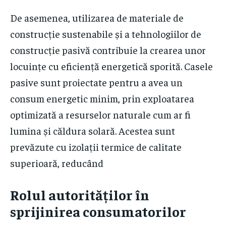
De asemenea, utilizarea de materiale de
construcție sustenabile și a tehnologiilor de
construcție pasivă contribuie la crearea unor
locuințe cu eficiență energetică sporită. Casele
pasive sunt proiectate pentru a avea un
consum energetic minim, prin exploatarea
optimizată a resurselor naturale cum ar fi
lumina și căldura solară. Acestea sunt
prevăzute cu izolații termice de calitate
superioară, reducând
Rolul autorităților în
sprijinirea consumatorilor