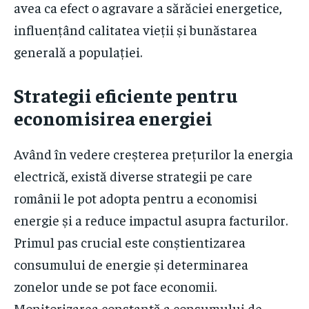
avea ca efect o agravare a sărăciei energetice,
influențând calitatea vieții și bunăstarea
generală a populației.
Strategii eficiente pentru
economisirea energiei
Având în vedere creșterea prețurilor la energia
electrică, există diverse strategii pe care
românii le pot adopta pentru a economisi
energie și a reduce impactul asupra facturilor.
Primul pas crucial este conștientizarea
consumului de energie și determinarea
zonelor unde se pot face economii.
Monitorizarea constantă a consumului de