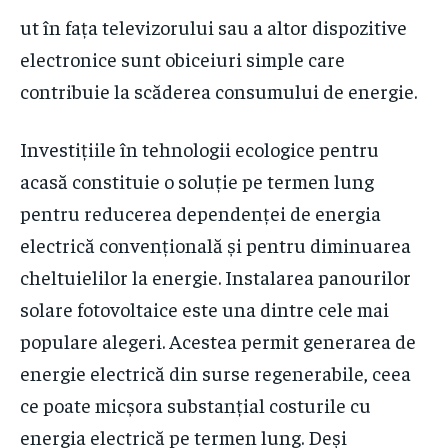
ut în fața televizorului sau a altor dispozitive
electronice sunt obiceiuri simple care
contribuie la scăderea consumului de energie.
Investițiile în tehnologii ecologice pentru
acasă constituie o soluție pe termen lung
pentru reducerea dependenței de energia
electrică convențională și pentru diminuarea
cheltuielilor la energie. Instalarea panourilor
solare fotovoltaice este una dintre cele mai
populare alegeri. Acestea permit generarea de
energie electrică din surse regenerabile, ceea
ce poate micșora substanțial costurile cu
energia electrică pe termen lung. Deși