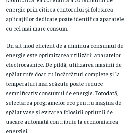
energie prin citirea contorului și folosirea
aplicațiilor dedicate poate identifica aparatele
cu cel mai mare consum.
Un alt mod eficient de a diminua consumul de
energie este optimizarea utilizării aparatelor
electrocasnice. De pildă, utilizarea mașinii de
spălat rufe doar cu încărcături complete și la
temperaturi mai scăzute poate reduce
semnificativ consumul de energie. Totodată,
selectarea programelor eco pentru mașina de
spălat vase și evitarea folosirii opțiunii de
uscare automată contribuie la economisirea
energiei.