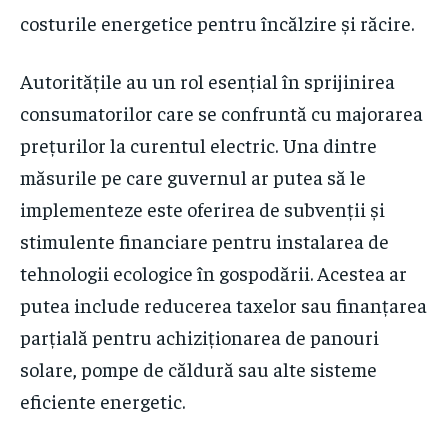
costurile energetice pentru încălzire și răcire.
Autoritățile au un rol esențial în sprijinirea
consumatorilor care se confruntă cu majorarea
prețurilor la curentul electric. Una dintre
măsurile pe care guvernul ar putea să le
implementeze este oferirea de subvenții și
stimulente financiare pentru instalarea de
tehnologii ecologice în gospodării. Acestea ar
putea include reducerea taxelor sau finanțarea
parțială pentru achiziționarea de panouri
solare, pompe de căldură sau alte sisteme
eficiente energetic.