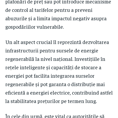
plafonări de preț sau pot introduce mecanisme
de control al tarifelor pentru a preveni
abuzurile și a limita impactul negativ asupra
gospodăriilor vulnerabile.
Un alt aspect crucial îl reprezintă dezvoltarea
infrastructurii pentru sursele de energie
regenerabilă la nivel național. Investițiile în
rețele inteligente și capacități de stocare a
energiei pot facilita integrarea surselor
regenerabile și pot garanta o distribuție mai
eficientă a energiei electrice, contribuind astfel
la stabilitatea prețurilor pe termen lung.
În cele din urmă, este vital ca autoritățile să