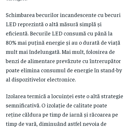
Schimbarea becurilor incandescente cu becuri
LED reprezintă o altă măsură simplă și
eficientă. Becurile LED consumă cu până la
80% mai puțină energie și au o durată de viață
mult mai îndelungată. Mai mult, folosirea de
benzi de alimentare prevăzute cu întrerupător
poate elimina consumul de energie în stand-by
al dispozitivelor electronice.
Izolarea termică a locuinței este o altă strategie
semnificativă. O izolație de calitate poate
reține căldura pe timp de iarnă și răcoarea pe
timp de vară, diminuând astfel nevoia de