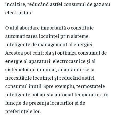
încălzire, reducând astfel consumul de gaz sau
electricitate.
O altă abordare importantă o constituie
automatizarea locuinței prin sisteme
inteligente de management al energiei.
Acestea pot controla și optimiza consumul de
energie al aparaturii electrocasnice și al
sistemelor de iluminat, adaptându-se la
necesitățile locuinței și reducând astfel
consumul inutil. Spre exemplu, termostatele
inteligente pot ajusta automat temperatura în
funcție de prezența locatarilor și de
preferințele lor.