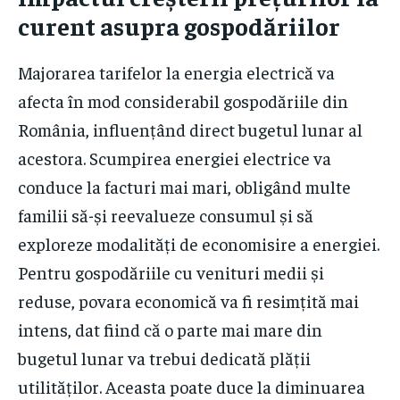
curent asupra gospodăriilor
Majorarea tarifelor la energia electrică va
afecta în mod considerabil gospodăriile din
România, influențând direct bugetul lunar al
acestora. Scumpirea energiei electrice va
conduce la facturi mai mari, obligând multe
familii să-și reevalueze consumul și să
exploreze modalități de economisire a energiei.
Pentru gospodăriile cu venituri medii și
reduse, povara economică va fi resimțită mai
intens, dat fiind că o parte mai mare din
bugetul lunar va trebui dedicată plății
utilităților. Aceasta poate duce la diminuarea