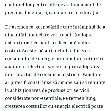
cheltuielilor pentru alte nevoi fundamentale,
precum alimentația, sănătatea sau educația.
De asemenea, gospodăriile care întâmpină deja
dificultăți financiare vor trebui să adopte
măsuri drastice pentru a face față noilor
costuri. Aceste măsuri includ reducerea
consumului de energie prin limitarea utilizării
aparatelor electrocasnice sau prin adoptarea
unor practici de consum mai stricte. Familiile
ar putea fi constrânse să amâne sau să renunțe
la achiziționarea de produse ori servicii
considerate non-esențiale. Pe termen lung,
creșterea costurilor cu energia electrică poate