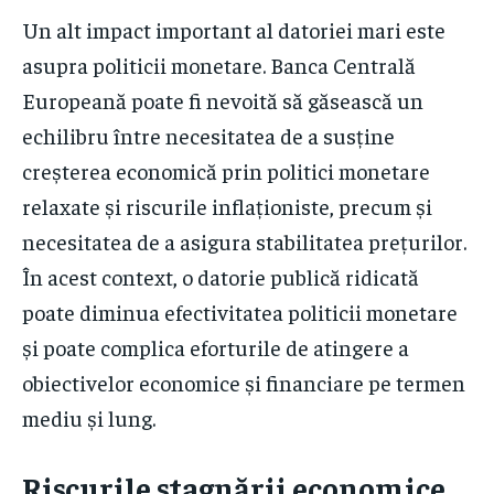
Un alt impact important al datoriei mari este
asupra politicii monetare. Banca Centrală
Europeană poate fi nevoită să găsească un
echilibru între necesitatea de a susține
creșterea economică prin politici monetare
relaxate și riscurile inflaționiste, precum și
necesitatea de a asigura stabilitatea prețurilor.
În acest context, o datorie publică ridicată
poate diminua efectivitatea politicii monetare
și poate complica eforturile de atingere a
obiectivelor economice și financiare pe termen
mediu și lung.
Riscurile stagnării economice