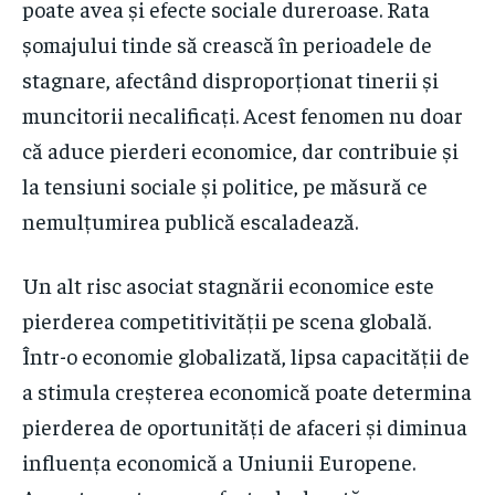
poate avea și efecte sociale dureroase. Rata
șomajului tinde să crească în perioadele de
stagnare, afectând disproporționat tinerii și
muncitorii necalificați. Acest fenomen nu doar
că aduce pierderi economice, dar contribuie și
la tensiuni sociale și politice, pe măsură ce
nemulțumirea publică escaladează.
Un alt risc asociat stagnării economice este
pierderea competitivității pe scena globală.
Într-o economie globalizată, lipsa capacității de
a stimula creșterea economică poate determina
pierderea de oportunități de afaceri și diminua
influența economică a Uniunii Europene.