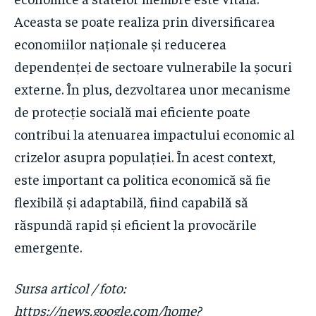
Aceasta se poate realiza prin diversificarea
economiilor naționale și reducerea
dependenței de sectoare vulnerabile la șocuri
externe. În plus, dezvoltarea unor mecanisme
de protecție socială mai eficiente poate
contribui la atenuarea impactului economic al
crizelor asupra populației. În acest context,
este important ca politica economică să fie
flexibilă și adaptabilă, fiind capabilă să
răspundă rapid și eficient la provocările
emergente.
Sursa articol / foto:
https://news.google.com/home?