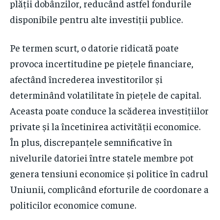
plății dobânzilor, reducând astfel fondurile
disponibile pentru alte investiții publice.
Pe termen scurt, o datorie ridicată poate
provoca incertitudine pe piețele financiare,
afectând încrederea investitorilor și
determinând volatilitate în piețele de capital.
Aceasta poate conduce la scăderea investițiilor
private și la încetinirea activității economice.
În plus, discrepanțele semnificative în
nivelurile datoriei între statele membre pot
genera tensiuni economice și politice în cadrul
Uniunii, complicând eforturile de coordonare a
politicilor economice comune.