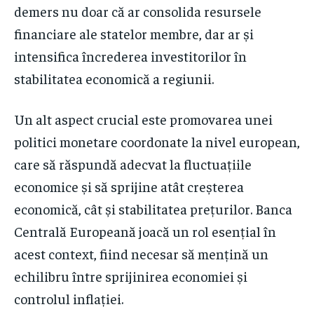
demers nu doar că ar consolida resursele
financiare ale statelor membre, dar ar și
intensifica încrederea investitorilor în
stabilitatea economică a regiunii.
Un alt aspect crucial este promovarea unei
politici monetare coordonate la nivel european,
care să răspundă adecvat la fluctuațiile
economice și să sprijine atât creșterea
economică, cât și stabilitatea prețurilor. Banca
Centrală Europeană joacă un rol esențial în
acest context, fiind necesar să mențină un
echilibru între sprijinirea economiei și
controlul inflației.