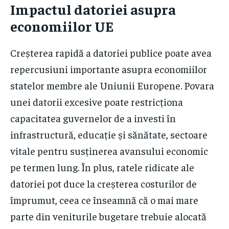
Impactul datoriei asupra
economiilor UE
Creșterea rapidă a datoriei publice poate avea
repercusiuni importante asupra economiilor
statelor membre ale Uniunii Europene. Povara
unei datorii excesive poate restricționa
capacitatea guvernelor de a investi în
infrastructură, educație și sănătate, sectoare
vitale pentru susținerea avansului economic
pe termen lung. În plus, ratele ridicate ale
datoriei pot duce la creșterea costurilor de
împrumut, ceea ce înseamnă că o mai mare
parte din veniturile bugetare trebuie alocată