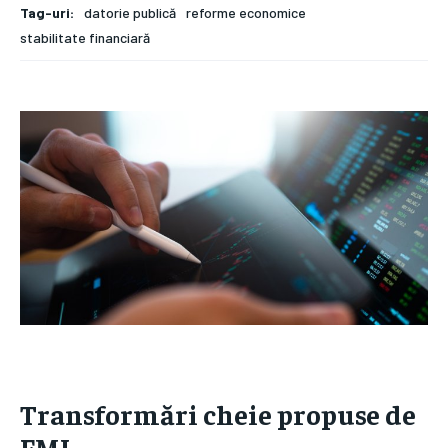
Tag-uri:
datorie publică
reforme economice
stabilitate financiară
Transformări cheie propuse de
FMI