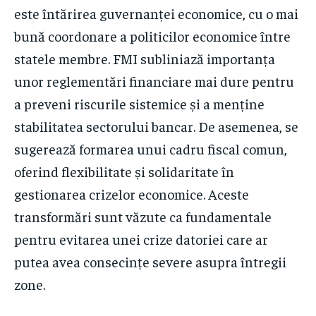
este întărirea guvernanței economice, cu o mai
bună coordonare a politicilor economice între
statele membre. FMI subliniază importanța
unor reglementări financiare mai dure pentru
a preveni riscurile sistemice și a menține
stabilitatea sectorului bancar. De asemenea, se
sugerează formarea unui cadru fiscal comun,
oferind flexibilitate și solidaritate în
gestionarea crizelor economice. Aceste
transformări sunt văzute ca fundamentale
pentru evitarea unei crize datoriei care ar
putea avea consecințe severe asupra întregii
zone.