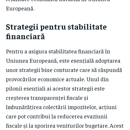
Europeană.
Strategii pentru stabilitate
financiară
Pentru a asigura stabilitatea financiară în
Uniunea Europeană, este esențială adoptarea
unor strategii bine conturate care să răspundă
provocărilor economice actuale. Unul din
pilonii esențiali ai acestor strategii este
creșterea transparenței fiscale și
îmbunătățirea colectării impozitelor, acțiuni
care pot contribui la reducerea evaziunii
fiscale și la sporirea veniturilor bugetare. Acest