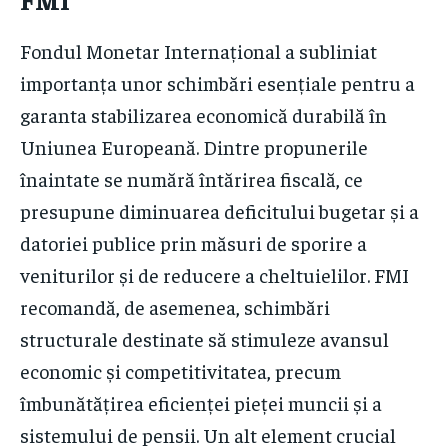
Fondul Monetar Internațional a subliniat
importanța unor schimbări esențiale pentru a
garanta stabilizarea economică durabilă în
Uniunea Europeană. Dintre propunerile
înaintate se numără întărirea fiscală, ce
presupune diminuarea deficitului bugetar și a
datoriei publice prin măsuri de sporire a
veniturilor și de reducere a cheltuielilor. FMI
recomandă, de asemenea, schimbări
structurale destinate să stimuleze avansul
economic și competitivitatea, precum
îmbunătățirea eficienței pieței muncii și a
sistemului de pensii. Un alt element crucial