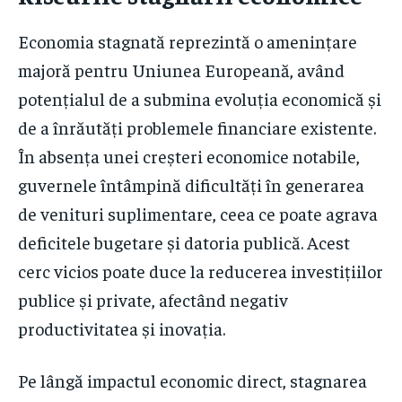
Economia stagnată reprezintă o amenințare
majoră pentru Uniunea Europeană, având
potențialul de a submina evoluția economică și
de a înrăutăți problemele financiare existente.
În absența unei creșteri economice notabile,
guvernele întâmpină dificultăți în generarea
de venituri suplimentare, ceea ce poate agrava
deficitele bugetare și datoria publică. Acest
cerc vicios poate duce la reducerea investițiilor
publice și private, afectând negativ
productivitatea și inovația.
Pe lângă impactul economic direct, stagnarea