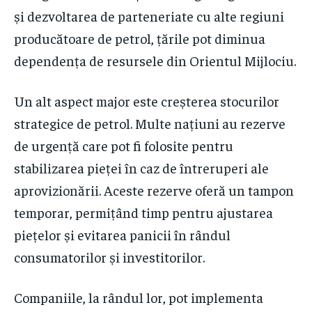
și dezvoltarea de parteneriate cu alte regiuni
producătoare de petrol, țările pot diminua
dependența de resursele din Orientul Mijlociu.
Un alt aspect major este creșterea stocurilor
strategice de petrol. Multe națiuni au rezerve
de urgență care pot fi folosite pentru
stabilizarea pieței în caz de întreruperi ale
aprovizionării. Aceste rezerve oferă un tampon
temporar, permițând timp pentru ajustarea
piețelor și evitarea panicii în rândul
consumatorilor și investitorilor.
Companiile, la rândul lor, pot implementa