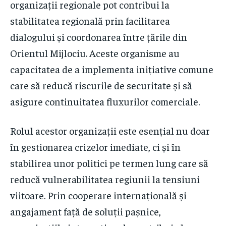
organizații regionale pot contribui la
stabilitatea regională prin facilitarea
dialogului și coordonarea între țările din
Orientul Mijlociu. Aceste organisme au
capacitatea de a implementa inițiative comune
care să reducă riscurile de securitate și să
asigure continuitatea fluxurilor comerciale.
Rolul acestor organizații este esențial nu doar
în gestionarea crizelor imediate, ci și în
stabilirea unor politici pe termen lung care să
reducă vulnerabilitatea regiunii la tensiuni
viitoare. Prin cooperare internațională și
angajament față de soluții pașnice,