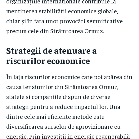
organizațiile internaționale contribuie la
menținerea stabilității economice globale,
chiar și în fața unor provocări semnificative
precum cele din Strâmtoarea Ormuz.
Strategii de atenuare a
riscurilor economice
În fața riscurilor economice care pot apărea din
cauza tensiunilor din Strâmtoarea Ormuz,
statele și companiile dispun de diverse
strategii pentru a reduce impactul lor. Una
dintre cele mai eficiente metode este
diversificarea surselor de aprovizionare cu
energie. Prin investiții în energie regenerabilă