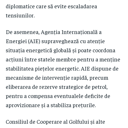
diplomatice care să evite escaladarea
tensiunilor.
De asemenea, Agenția Internațională a
Energiei (AIE) supraveghează cu atenție
situația energetică globală și poate coordona
acțiuni între statele membre pentru a menține
stabilitatea piețelor energetic. AIE dispune de
mecanisme de intervenție rapidă, precum
eliberarea de rezerve strategice de petrol,
pentru a compensa eventualele deficite de
aprovizionare și a stabiliza prețurile.
Consiliul de Cooperare al Golfului și alte