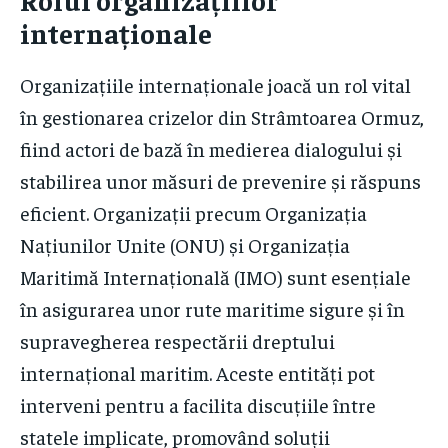
internaționale
Organizațiile internaționale joacă un rol vital
în gestionarea crizelor din Strâmtoarea Ormuz,
fiind actori de bază în medierea dialogului și
stabilirea unor măsuri de prevenire și răspuns
eficient. Organizații precum Organizația
Națiunilor Unite (ONU) și Organizația
Maritimă Internațională (IMO) sunt esențiale
în asigurarea unor rute maritime sigure și în
supravegherea respectării dreptului
internațional maritim. Aceste entități pot
interveni pentru a facilita discuțiile între
statele implicate, promovând soluții