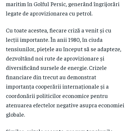
maritim în Golful Persic, generând îngrijorări
legate de aprovizionarea cu petrol.
Cu toate acestea, fiecare criză a venit și cu
lecții importante. În anii 1980, în ciuda
tensiunilor, piețele au început să se adapteze,
dezvoltând noi rute de aprovizionare și
diversificând sursele de energie. Crizele
financiare din trecut au demonstrat
importanța cooperării internaționale și a
coordonării politicilor economice pentru
atenuarea efectelor negative asupra economiei
globale.