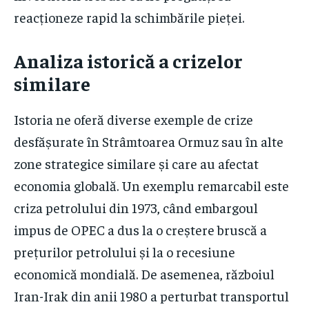
reacționeze rapid la schimbările pieței.
Analiza istorică a crizelor
similare
Istoria ne oferă diverse exemple de crize
desfășurate în Strâmtoarea Ormuz sau în alte
zone strategice similare și care au afectat
economia globală. Un exemplu remarcabil este
criza petrolului din 1973, când embargoul
impus de OPEC a dus la o creștere bruscă a
prețurilor petrolului și la o recesiune
economică mondială. De asemenea, războiul
Iran-Irak din anii 1980 a perturbat transportul