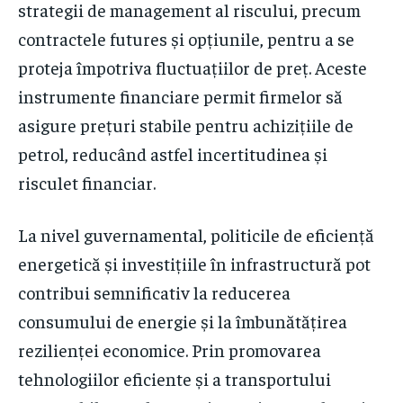
strategii de management al riscului, precum
contractele futures și opțiunile, pentru a se
proteja împotriva fluctuațiilor de preț. Aceste
instrumente financiare permit firmelor să
asigure prețuri stabile pentru achizițiile de
petrol, reducând astfel incertitudinea și
risculet financiar.
La nivel guvernamental, politicile de eficiență
energetică și investițiile în infrastructură pot
contribui semnificativ la reducerea
consumului de energie și la îmbunătățirea
rezilienței economice. Prin promovarea
tehnologiilor eficiente și a transportului