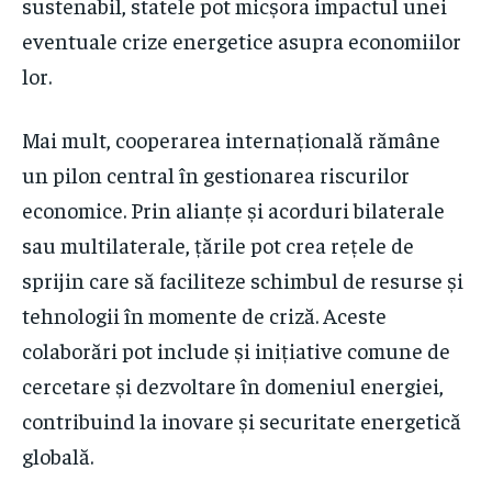
sustenabil, statele pot micșora impactul unei
eventuale crize energetice asupra economiilor
lor.
Mai mult, cooperarea internațională rămâne
un pilon central în gestionarea riscurilor
economice. Prin alianțe și acorduri bilaterale
sau multilaterale, țările pot crea rețele de
sprijin care să faciliteze schimbul de resurse și
tehnologii în momente de criză. Aceste
colaborări pot include și inițiative comune de
cercetare și dezvoltare în domeniul energiei,
contribuind la inovare și securitate energetică
globală.