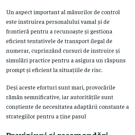
Un aspect important al măsurilor de control
este instruirea personalului vamal și de
frontieră pentru a recunoaște și gestiona
eficient tentativele de transport ilegal de
numerar, cuprinzând cursuri de instruire și
simulări practice pentru a asigura un răspuns
prompt și eficient la situațiile de risc.
Deși aceste eforturi sunt mari, provocările
rămân semnificative, iar autoritățile sunt
conștiente de necesitatea adaptării constante a
strategiilor pentru a ține pasul
Previziuni și recomandări