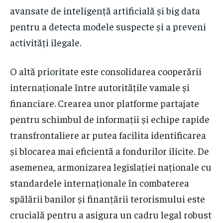
avansate de inteligență artificială și big data
pentru a detecta modele suspecte și a preveni
activități ilegale.
O altă prioritate este consolidarea cooperării
internaționale între autoritățile vamale și
financiare. Crearea unor platforme partajate
pentru schimbul de informații și echipe rapide
transfrontaliere ar putea facilita identificarea
și blocarea mai eficientă a fondurilor ilicite. De
asemenea, armonizarea legislației naționale cu
standardele internaționale în combaterea
spălării banilor și finanțării terorismului este
crucială pentru a asigura un cadru legal robust