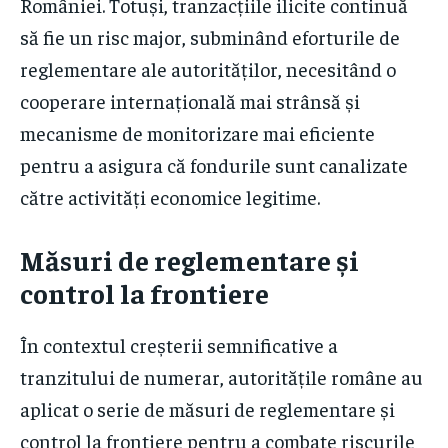
României. Totuși, tranzacțiile ilicite continuă
să fie un risc major, subminând eforturile de
reglementare ale autorităților, necesitând o
cooperare internațională mai strânsă și
mecanisme de monitorizare mai eficiente
pentru a asigura că fondurile sunt canalizate
către activități economice legitime.
Măsuri de reglementare și
control la frontiere
În contextul creșterii semnificative a
tranzitului de numerar, autoritățile române au
aplicat o serie de măsuri de reglementare și
control la frontiere pentru a combate riscurile