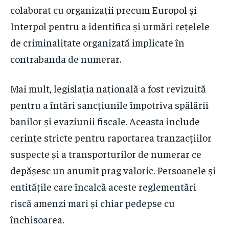
colaborat cu organizații precum Europol și
Interpol pentru a identifica și urmări rețelele
de criminalitate organizată implicate în
contrabanda de numerar.
Mai mult, legislația națională a fost revizuită
pentru a întări sancțiunile împotriva spălării
banilor și evaziunii fiscale. Aceasta include
cerințe stricte pentru raportarea tranzacțiilor
suspecte și a transporturilor de numerar ce
depășesc un anumit prag valoric. Persoanele și
entitățile care încalcă aceste reglementări
riscă amenzi mari și chiar pedepse cu
închisoarea.