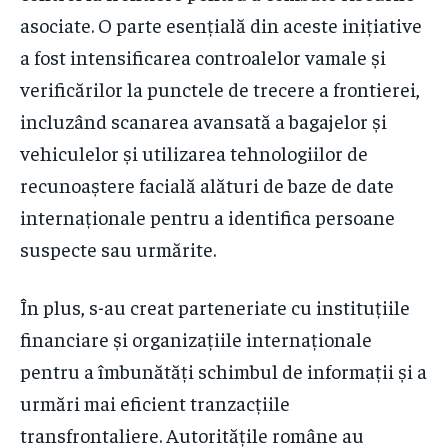
asociate. O parte esențială din aceste inițiative
a fost intensificarea controalelor vamale și
verificărilor la punctele de trecere a frontierei,
incluzând scanarea avansată a bagajelor și
vehiculelor și utilizarea tehnologiilor de
recunoaștere facială alături de baze de date
internaționale pentru a identifica persoane
suspecte sau urmărite.
În plus, s-au creat parteneriate cu instituțiile
financiare și organizațiile internaționale
pentru a îmbunătăți schimbul de informații și a
urmări mai eficient tranzacțiile
transfrontaliere. Autoritățile române au