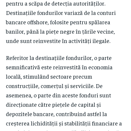
pentru a scăpa de detecția autorităților.
Destinațiile fondurilor variază de la conturi
bancare offshore, folosite pentru spălarea
banilor, până la piețe negre în țările vecine,
unde sunt reinvestite în activități ilegale.
Referitor la destinațiile fondurilor, o parte
semnificativă este reinvestită în economia
locală, stimulând sectoare precum
construcțiile, comerțul și serviciile. De
asemenea, o parte din aceste fonduri sunt
direcționate către piețele de capital și
depozitele bancare, contribuind astfel la
creșterea lichidității și stabilității financiare a