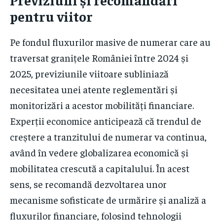
pentru viitor
Pe fondul fluxurilor masive de numerar care au
traversat granițele României între 2024 și
2025, previziunile viitoare subliniază
necesitatea unei atente reglementări și
monitorizări a acestor mobilități financiare.
Experții economice anticipează că trendul de
creștere a tranzitului de numerar va continua,
având în vedere globalizarea economică și
mobilitatea crescută a capitalului. În acest
sens, se recomandă dezvoltarea unor
mecanisme sofisticate de urmărire și analiză a
fluxurilor financiare, folosind tehnologii