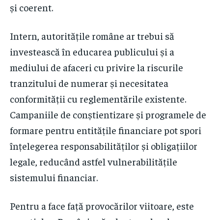
și coerent.
Intern, autoritățile române ar trebui să
investească în educarea publicului și a
mediului de afaceri cu privire la riscurile
tranzitului de numerar și necesitatea
conformității cu reglementările existente.
Campaniile de conștientizare și programele de
formare pentru entitățile financiare pot spori
înțelegerea responsabilităților și obligațiilor
legale, reducând astfel vulnerabilitățile
sistemului financiar.
Pentru a face față provocărilor viitoare, este