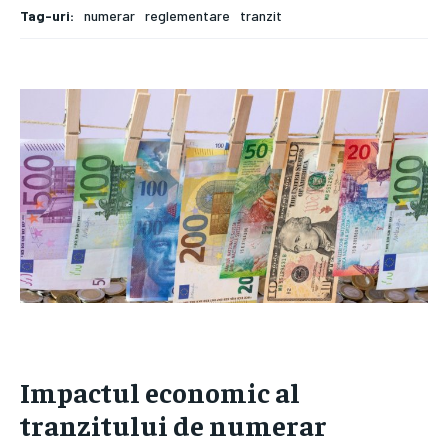
Tag-uri:
numerar
reglementare
tranzit
Impactul economic al
tranzitului de numerar