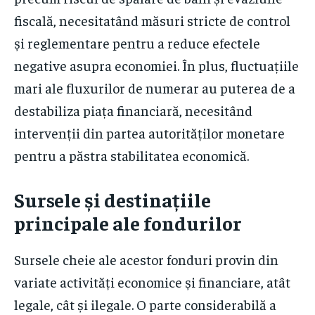
fiscală, necesitatând măsuri stricte de control
și reglementare pentru a reduce efectele
negative asupra economiei. În plus, fluctuațiile
mari ale fluxurilor de numerar au puterea de a
destabiliza piața financiară, necesitând
intervenții din partea autorităților monetare
pentru a păstra stabilitatea economică.
Sursele și destinațiile
principale ale fondurilor
Sursele cheie ale acestor fonduri provin din
variate activități economice și financiare, atât
legale, cât și ilegale. O parte considerabilă a