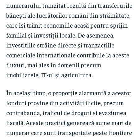
numerarului tranzitat rezultă din transferurile
bănești ale lucrătorilor români din străinătate,
care își trimit economiile acasă pentru sprijin
familial și investiții locale. De asemenea,
investițiile străine directe și tranzacțiile
comerciale internaționale contribuie la aceste
fluxuri, mai ales în domenii precum
imobiliarele, IT-ul și agricultura.
În același timp, o proporție alarmantă a acestor
fonduri provine din activități ilicite, precum
contrabanda, traficul de droguri și evaziunea
fiscală. Aceste practici generează sume mari de
numerar care sunt transportate peste frontiere