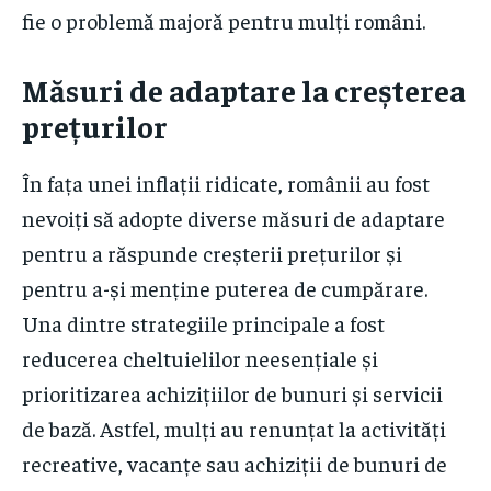
fie o problemă majoră pentru mulți români.
Măsuri de adaptare la creșterea
prețurilor
În fața unei inflații ridicate, românii au fost
nevoiți să adopte diverse măsuri de adaptare
pentru a răspunde creșterii prețurilor și
pentru a-și menține puterea de cumpărare.
Una dintre strategiile principale a fost
reducerea cheltuielilor neesențiale și
prioritizarea achizițiilor de bunuri și servicii
de bază. Astfel, mulți au renunțat la activități
recreative, vacanțe sau achiziții de bunuri de