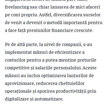
freelancing sau chiar lansarea de mici afaceri
pe cont propriu. Astfel, diversificarea surselor
de venit a devenit o metodă importantă pentru
a face față presiunilor financiare crescute.
Pe de altă parte, la nivel de companii, s-au
implementat măsuri de eficientizare a
costurilor pentru a putea menține prețurile
competitive și salariile personalului. Aceste
măsuri au inclus optimizarea lanțurilor de
aprovizionare, reducerea cheltuielilor
operaționale și sporirea productivității prin
digitalizare și automatizare.