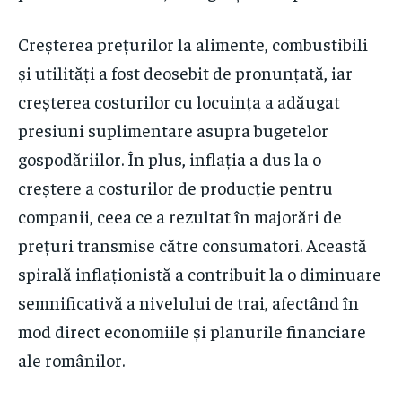
Creșterea prețurilor la alimente, combustibili
și utilități a fost deosebit de pronunțată, iar
creșterea costurilor cu locuința a adăugat
presiuni suplimentare asupra bugetelor
gospodăriilor. În plus, inflația a dus la o
creștere a costurilor de producție pentru
companii, ceea ce a rezultat în majorări de
prețuri transmise către consumatori. Această
spirală inflaționistă a contribuit la o diminuare
semnificativă a nivelului de trai, afectând în
mod direct economiile și planurile financiare
ale românilor.