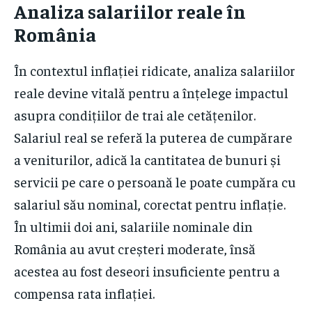
Analiza salariilor reale în
România
În contextul inflației ridicate, analiza salariilor
reale devine vitală pentru a înțelege impactul
asupra condițiilor de trai ale cetățenilor.
Salariul real se referă la puterea de cumpărare
a veniturilor, adică la cantitatea de bunuri și
servicii pe care o persoană le poate cumpăra cu
salariul său nominal, corectat pentru inflație.
În ultimii doi ani, salariile nominale din
România au avut creșteri moderate, însă
acestea au fost deseori insuficiente pentru a
compensa rata inflației.