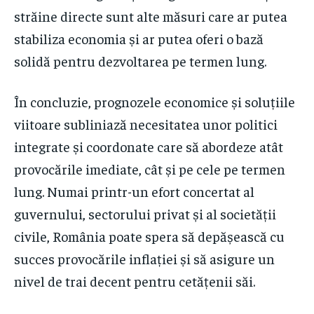
străine directe sunt alte măsuri care ar putea
stabiliza economia și ar putea oferi o bază
solidă pentru dezvoltarea pe termen lung.
În concluzie, prognozele economice și soluțiile
viitoare subliniază necesitatea unor politici
integrate și coordonate care să abordeze atât
provocările imediate, cât și pe cele pe termen
lung. Numai printr-un efort concertat al
guvernului, sectorului privat și al societății
civile, România poate spera să depășească cu
succes provocările inflației și să asigure un
nivel de trai decent pentru cetățenii săi.