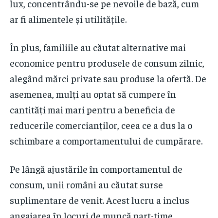
lux, concentrându-se pe nevoile de bază, cum
ar fi alimentele și utilitățile.
În plus, familiile au căutat alternative mai
economice pentru produsele de consum zilnic,
alegând mărci private sau produse la ofertă. De
asemenea, mulți au optat să cumpere în
cantități mai mari pentru a beneficia de
reducerile comercianților, ceea ce a dus la o
schimbare a comportamentului de cumpărare.
Pe lângă ajustările în comportamentul de
consum, unii români au căutat surse
suplimentare de venit. Acest lucru a inclus
angajarea în locuri de muncă part-time,