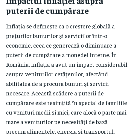
Impactul inflației asupra
puterii de cumpărare
Inflația se definește ca o creștere globală a
prețurilor bunurilor și serviciilor într-o
economie, ceea ce generează o diminuare a
puterii de cumpărare a monedei interne. În
România, inflația a avut un impact considerabil
asupra veniturilor cetățenilor, afectând
abilitatea de a procura bunuri și servicii
necesare. Această scădere a puterii de
cumpărare este resimțită în special de familiile
cu venituri medii și mici, care alocă o parte mai
mare a veniturilor pe necesități de bază
precum alimentele, energia și transportul.