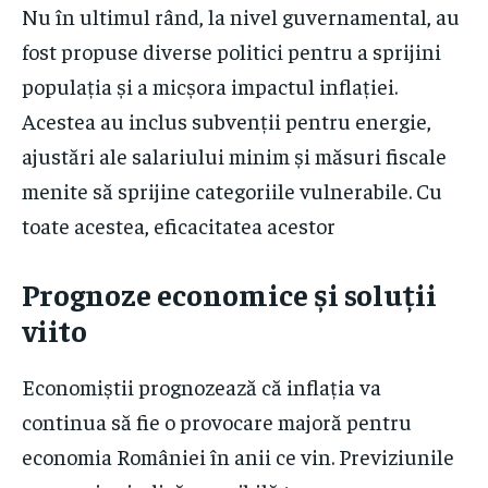
Nu în ultimul rând, la nivel guvernamental, au
fost propuse diverse politici pentru a sprijini
populația și a micșora impactul inflației.
Acestea au inclus subvenții pentru energie,
ajustări ale salariului minim și măsuri fiscale
menite să sprijine categoriile vulnerabile. Cu
toate acestea, eficacitatea acestor
Prognoze economice și soluții
viito
Economiștii prognozează că inflația va
continua să fie o provocare majoră pentru
economia României în anii ce vin. Previziunile