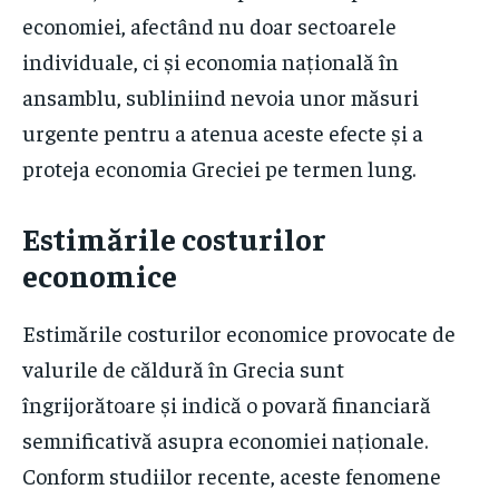
economiei, afectând nu doar sectoarele
individuale, ci și economia națională în
ansamblu, subliniind nevoia unor măsuri
urgente pentru a atenua aceste efecte și a
proteja economia Greciei pe termen lung.
Estimările costurilor
economice
Estimările costurilor economice provocate de
valurile de căldură în Grecia sunt
îngrijorătoare și indică o povară financiară
semnificativă asupra economiei naționale.
Conform studiilor recente, aceste fenomene