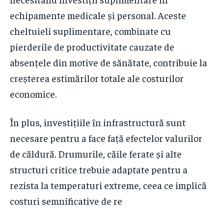
echipamente medicale și personal. Aceste
cheltuieli suplimentare, combinate cu
pierderile de productivitate cauzate de
absențele din motive de sănătate, contribuie la
creșterea estimărilor totale ale costurilor
economice.
În plus, investițiile în infrastructură sunt
necesare pentru a face față efectelor valurilor
de căldură. Drumurile, căile ferate și alte
structuri critice trebuie adaptate pentru a
rezista la temperaturi extreme, ceea ce implică
costuri semnificative de re