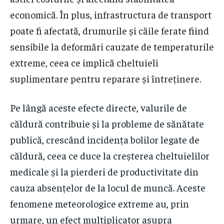
economică. În plus, infrastructura de transport
poate fi afectată, drumurile și căile ferate fiind
sensibile la deformări cauzate de temperaturile
extreme, ceea ce implică cheltuieli
suplimentare pentru reparare și întreținere.
Pe lângă aceste efecte directe, valurile de
căldură contribuie și la probleme de sănătate
publică, crescând incidența bolilor legate de
căldură, ceea ce duce la creșterea cheltuielilor
medicale și la pierderi de productivitate din
cauza absențelor de la locul de muncă. Aceste
fenomene meteorologice extreme au, prin
urmare, un efect multiplicator asupra