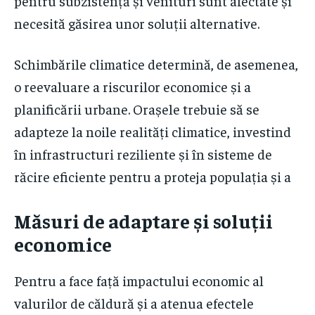
pentru subzistență și venituri sunt afectate și
necesită găsirea unor soluții alternative.
Schimbările climatice determină, de asemenea,
o reevaluare a riscurilor economice și a
planificării urbane. Orașele trebuie să se
adapteze la noile realități climatice, investind
în infrastructuri reziliente și în sisteme de
răcire eficiente pentru a proteja populația și a
Măsuri de adaptare și soluții
economice
Pentru a face față impactului economic al
valurilor de căldură și a atenua efectele