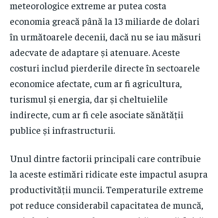
meteorologice extreme ar putea costa
economia greacă până la 13 miliarde de dolari
în următoarele decenii, dacă nu se iau măsuri
adecvate de adaptare și atenuare. Aceste
costuri includ pierderile directe în sectoarele
economice afectate, cum ar fi agricultura,
turismul și energia, dar și cheltuielile
indirecte, cum ar fi cele asociate sănătății
publice și infrastructurii.
Unul dintre factorii principali care contribuie
la aceste estimări ridicate este impactul asupra
productivității muncii. Temperaturile extreme
pot reduce considerabil capacitatea de muncă,