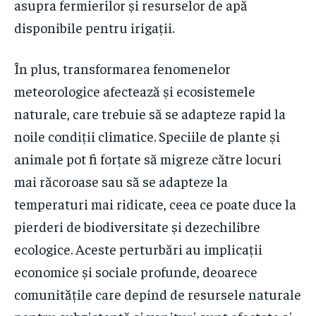
asupra fermierilor și resurselor de apă
disponibile pentru irigații.
În plus, transformarea fenomenelor
meteorologice afectează și ecosistemele
naturale, care trebuie să se adapteze rapid la
noile condiții climatice. Speciile de plante și
animale pot fi forțate să migreze către locuri
mai răcoroase sau să se adapteze la
temperaturi mai ridicate, ceea ce poate duce la
pierderi de biodiversitate și dezechilibre
ecologice. Aceste perturbări au implicații
economice și sociale profunde, deoarece
comunitățile care depind de resursele naturale