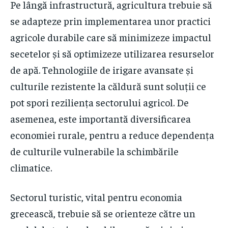
Pe lângă infrastructură, agricultura trebuie să
se adapteze prin implementarea unor practici
agricole durabile care să minimizeze impactul
secetelor și să optimizeze utilizarea resurselor
de apă. Tehnologiile de irigare avansate și
culturile rezistente la căldură sunt soluții ce
pot spori reziliența sectorului agricol. De
asemenea, este importantă diversificarea
economiei rurale, pentru a reduce dependența
de culturile vulnerabile la schimbările
climatice.
Sectorul turistic, vital pentru economia
grecească, trebuie să se orienteze către un