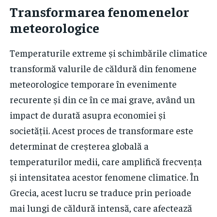
Transformarea fenomenelor
meteorologice
Temperaturile extreme și schimbările climatice
transformă valurile de căldură din fenomene
meteorologice temporare în evenimente
recurente și din ce în ce mai grave, având un
impact de durată asupra economiei și
societății. Acest proces de transformare este
determinat de creșterea globală a
temperaturilor medii, care amplifică frecvența
și intensitatea acestor fenomene climatice. În
Grecia, acest lucru se traduce prin perioade
mai lungi de căldură intensă, care afectează