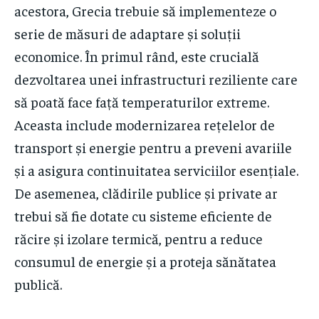
acestora, Grecia trebuie să implementeze o
serie de măsuri de adaptare și soluții
economice. În primul rând, este crucială
dezvoltarea unei infrastructuri reziliente care
să poată face față temperaturilor extreme.
Aceasta include modernizarea rețelelor de
transport și energie pentru a preveni avariile
și a asigura continuitatea serviciilor esențiale.
De asemenea, clădirile publice și private ar
trebui să fie dotate cu sisteme eficiente de
răcire și izolare termică, pentru a reduce
consumul de energie și a proteja sănătatea
publică.