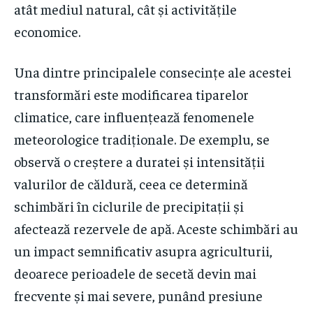
atât mediul natural, cât și activitățile
economice.
Una dintre principalele consecințe ale acestei
transformări este modificarea tiparelor
climatice, care influențează fenomenele
meteorologice tradiționale. De exemplu, se
observă o creștere a duratei și intensității
valurilor de căldură, ceea ce determină
schimbări în ciclurile de precipitații și
afectează rezervele de apă. Aceste schimbări au
un impact semnificativ asupra agriculturii,
deoarece perioadele de secetă devin mai
frecvente și mai severe, punând presiune