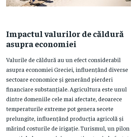
Impactul valurilor de căldură
asupra economiei
Valurile de căldură au un efect considerabil
asupra economiei Greciei, influențând diverse
sectoare economice și generând pierderi
financiare substanțiale. Agricultura este unul
dintre domeniile cele mai afectate, deoarece
temperaturile extreme pot genera secete
prelungite, influențând producția agricolă și
mărind costurile de irigație. Turismul, un pilon