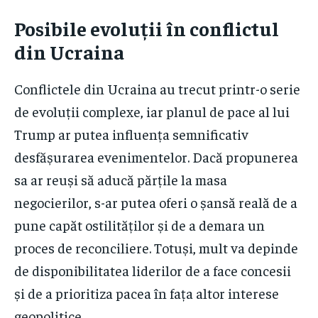
Posibile evoluții în conflictul
din Ucraina
Conflictele din Ucraina au trecut printr-o serie
de evoluții complexe, iar planul de pace al lui
Trump ar putea influența semnificativ
desfășurarea evenimentelor. Dacă propunerea
sa ar reuși să aducă părțile la masa
negocierilor, s-ar putea oferi o șansă reală de a
pune capăt ostilităților și de a demara un
proces de reconciliere. Totuși, mult va depinde
de disponibilitatea liderilor de a face concesii
și de a prioritiza pacea în fața altor interese
geopolitice.