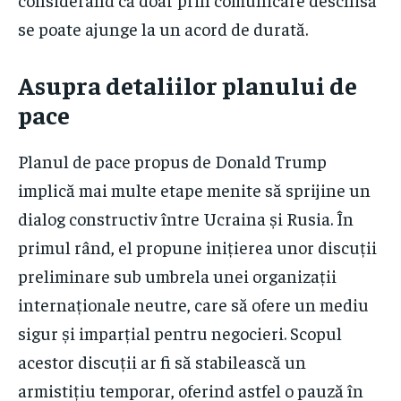
se poate ajunge la un acord de durată.
Asupra detaliilor planului de
pace
Planul de pace propus de Donald Trump
implică mai multe etape menite să sprijine un
dialog constructiv între Ucraina și Rusia. În
primul rând, el propune inițierea unor discuții
preliminare sub umbrela unei organizații
internaționale neutre, care să ofere un mediu
sigur și imparțial pentru negocieri. Scopul
acestor discuții ar fi să stabilească un
armistițiu temporar, oferind astfel o pauză în