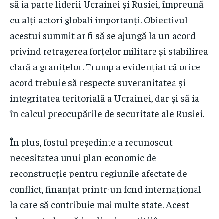
să ia parte liderii Ucrainei și Rusiei, împreună
cu alți actori globali importanți. Obiectivul
acestui summit ar fi să se ajungă la un acord
privind retragerea forțelor militare și stabilirea
clară a granițelor. Trump a evidențiat că orice
acord trebuie să respecte suveranitatea și
integritatea teritorială a Ucrainei, dar și să ia
în calcul preocupările de securitate ale Rusiei.
În plus, fostul președinte a recunoscut
necesitatea unui plan economic de
reconstrucție pentru regiunile afectate de
conflict, finanțat printr-un fond internațional
la care să contribuie mai multe state. Acest