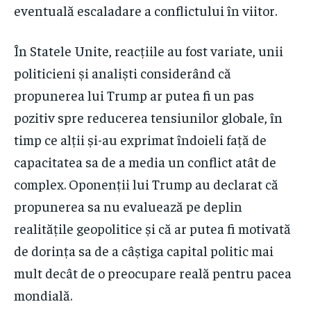
eventuală escaladare a conflictului în viitor.
În Statele Unite, reacțiile au fost variate, unii
politicieni și analiști considerând că
propunerea lui Trump ar putea fi un pas
pozitiv spre reducerea tensiunilor globale, în
timp ce alții și-au exprimat îndoieli față de
capacitatea sa de a media un conflict atât de
complex. Oponenții lui Trump au declarat că
propunerea sa nu evaluează pe deplin
realitățile geopolitice și că ar putea fi motivată
de dorința sa de a câștiga capital politic mai
mult decât de o preocupare reală pentru pacea
mondială.