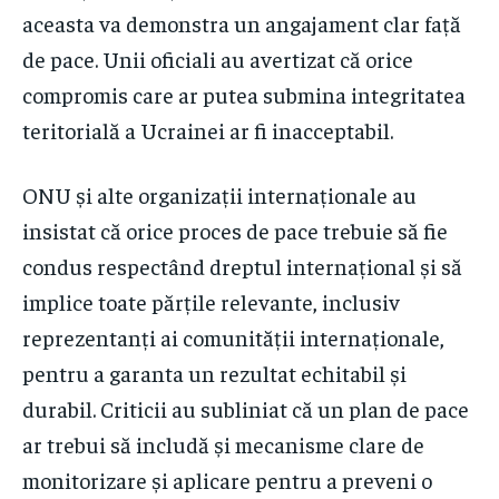
aceasta va demonstra un angajament clar față
de pace. Unii oficiali au avertizat că orice
compromis care ar putea submina integritatea
teritorială a Ucrainei ar fi inacceptabil.
ONU și alte organizații internaționale au
insistat că orice proces de pace trebuie să fie
condus respectând dreptul internațional și să
implice toate părțile relevante, inclusiv
reprezentanți ai comunității internaționale,
pentru a garanta un rezultat echitabil și
durabil. Criticii au subliniat că un plan de pace
ar trebui să includă și mecanisme clare de
monitorizare și aplicare pentru a preveni o