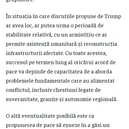
În situația în care discuțiile propuse de Trump
ar avea loc, ar putea urma o perioadă de
stabilitate relativă, cu un armistițiu ce ar
permite asistență umanitară și reconstrucția
infrastructurii afectate. Cu toate acestea,
succesul pe termen lung al oricărui acord de
pace va depinde de capacitatea de a aborda
problemele fundamentale care au alimentat
conflictul, inclusiv chestiuni legate de
suveranitate, granițe și autonomie regională.
O altă eventualitate posibilă este ca
propunerea de pace să eșueze în a găsi un