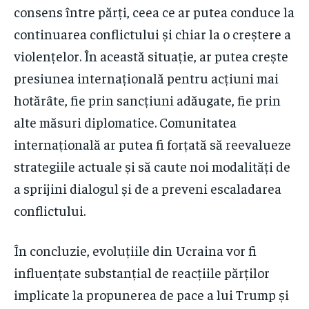
consens între părți, ceea ce ar putea conduce la
continuarea conflictului și chiar la o creștere a
violențelor. În această situație, ar putea crește
presiunea internațională pentru acțiuni mai
hotărâte, fie prin sancțiuni adăugate, fie prin
alte măsuri diplomatice. Comunitatea
internațională ar putea fi forțată să reevalueze
strategiile actuale și să caute noi modalități de
a sprijini dialogul și de a preveni escaladarea
conflictului.
În concluzie, evoluțiile din Ucraina vor fi
influențate substanțial de reacțiile părților
implicate la propunerea de pace a lui Trump și