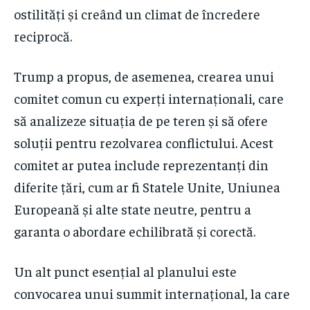
ostilități și creând un climat de încredere
reciprocă.
Trump a propus, de asemenea, crearea unui
comitet comun cu experți internaționali, care
să analizeze situația de pe teren și să ofere
soluții pentru rezolvarea conflictului. Acest
comitet ar putea include reprezentanți din
diferite țări, cum ar fi Statele Unite, Uniunea
Europeană și alte state neutre, pentru a
garanta o abordare echilibrată și corectă.
Un alt punct esențial al planului este
convocarea unui summit internațional, la care