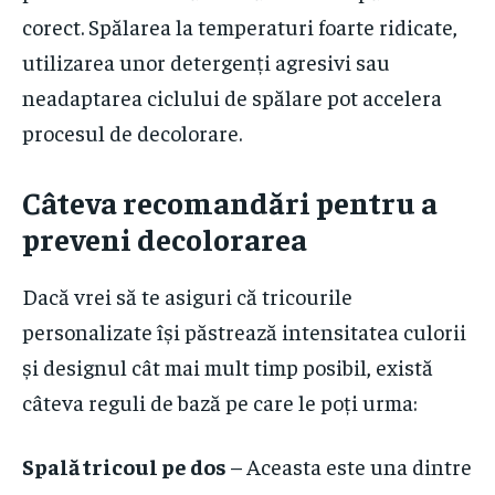
corect. Spălarea la temperaturi foarte ridicate,
utilizarea unor detergenți agresivi sau
neadaptarea ciclului de spălare pot accelera
procesul de decolorare.
Câteva recomandări pentru a
preveni decolorarea
Dacă vrei să te asiguri că tricourile
personalizate își păstrează intensitatea culorii
și designul cât mai mult timp posibil, există
câteva reguli de bază pe care le poți urma:
Spală tricoul pe dos
– Aceasta este una dintre