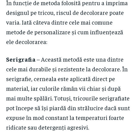
În funcție de metoda folosită pentru a imprima
designul pe tricou, riscul de decolorare poate
varia. Iată câteva dintre cele mai comune
metode de personalizare și cum influențează
ele decolorarea:
Serigrafia
– Această metodă este una dintre
cele mai durabile și rezistente la decolorare. În
serigrafie, cerneala este aplicată direct pe
material, iar culorile rămân vii chiar și după
mai multe spălări. Totuși, tricourile serigrafiate
pot începe să își piardă din strălucire dacă sunt
expuse în mod constant la temperaturi foarte
ridicate sau detergenți agresivi.