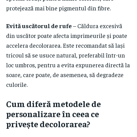
protejează mai bine pigmentul din fibre.
Evită uscătorul de rufe
– Căldura excesivă
din uscător poate afecta imprimeurile și poate
accelera decolorarea. Este recomandat să lași
tricoul să se usuce natural, preferabil într-un
loc umbros, pentru a evita expunerea directă la
soare, care poate, de asemenea, să degradeze
culorile.
Cum diferă metodele de
personalizare în ceea ce
privește decolorarea?