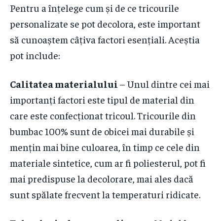
Pentru a înțelege cum și de ce tricourile
personalizate se pot decolora, este important
să cunoaștem câțiva factori esențiali. Aceștia
pot include:
Calitatea materialului
– Unul dintre cei mai
importanți factori este tipul de material din
care este confecționat tricoul. Tricourile din
bumbac 100% sunt de obicei mai durabile și
mențin mai bine culoarea, în timp ce cele din
materiale sintetice, cum ar fi poliesterul, pot fi
mai predispuse la decolorare, mai ales dacă
sunt spălate frecvent la temperaturi ridicate.