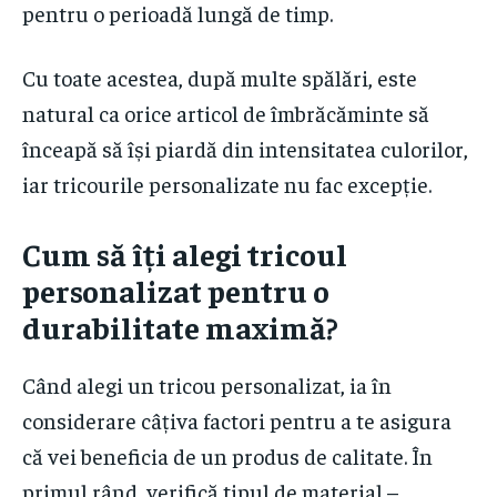
pentru o perioadă lungă de timp.
Cu toate acestea, după multe spălări, este
natural ca orice articol de îmbrăcăminte să
înceapă să își piardă din intensitatea culorilor,
iar tricourile personalizate nu fac excepție.
Cum să îți alegi tricoul
personalizat pentru o
durabilitate maximă?
Când alegi un tricou personalizat, ia în
considerare câțiva factori pentru a te asigura
că vei beneficia de un produs de calitate. În
primul rând, verifică tipul de material –