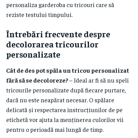
personaliza garderoba cu tricouri care să
reziste testului timpului.
Întrebări frecvente despre
decolorarea tricourilor
personalizate
Cât de des pot spăla un tricou personalizat
fără să se decoloreze?
– Ideal ar fi să nu speli
tricourile personalizate după fiecare purtare,
dacă nu este neapărat necesar. O spălare
delicată și respectarea instrucțiunilor de pe
etichetă vor ajuta la menținerea culorilor vii
pentru o perioadă mai lungă de timp.