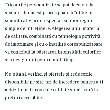
Tricourile personalizate se pot decolora la
spălare, dar acest proces poate fi întârziat
semnificativ prin respectarea unor reguli
simple de întreținere. Alegerea unui material
de calitate, combinată cu tehnologia potrivită
de imprimare și cu o îngrijire corespunzătoare,
va contribui la păstrarea intensității culorilor
și a designului pentru mult timp.
Nu uita să verifici și ofertele și reducerile
disponibile pe site-uri de încredere pentru a-ți
achiziționa tricouri de calitate superioară la
prețuri accesibile.