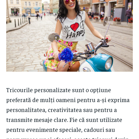
Tricourile personalizate sunt o opțiune
preferată de mulți oameni pentru a-și exprima
personalitatea, creativitatea sau pentru a
transmite mesaje clare. Fie că sunt utilizate
pentru evenimente speciale, cadouri sau