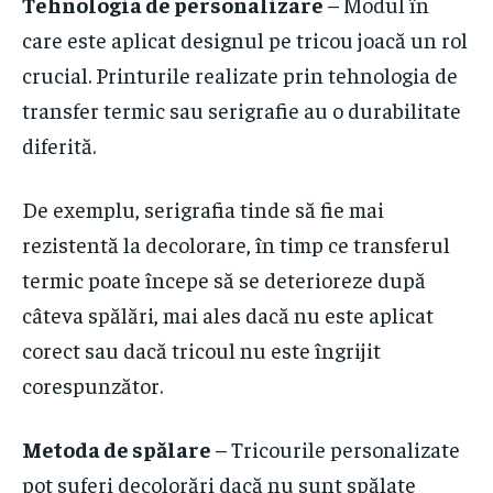
Tehnologia de personalizare
– Modul în
care este aplicat designul pe tricou joacă un rol
crucial. Printurile realizate prin tehnologia de
transfer termic sau serigrafie au o durabilitate
diferită.
De exemplu, serigrafia tinde să fie mai
rezistentă la decolorare, în timp ce transferul
termic poate începe să se deterioreze după
câteva spălări, mai ales dacă nu este aplicat
corect sau dacă tricoul nu este îngrijit
corespunzător.
Metoda de spălare
– Tricourile personalizate
pot suferi decolorări dacă nu sunt spălate