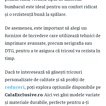
bumbacul este ideal pentru un confort ridicat
și o rezistență bună la spălare.
De asemenea, este important să alegi un
furnizor de încredere care utilizează tehnici de
imprimare avansate, precum serigrafia sau
DTG, pentru a te asigura că tricoul va rezista în
timp.
Dacă te interesează să găsești tricouri
personalizate de calitate și să profiți de
reduceri
, poți explora opțiunile disponibile pe
CalaExclusive.ro
. Aici vei găsi modele variate
și materiale durabile, perfecte pentru a-ți