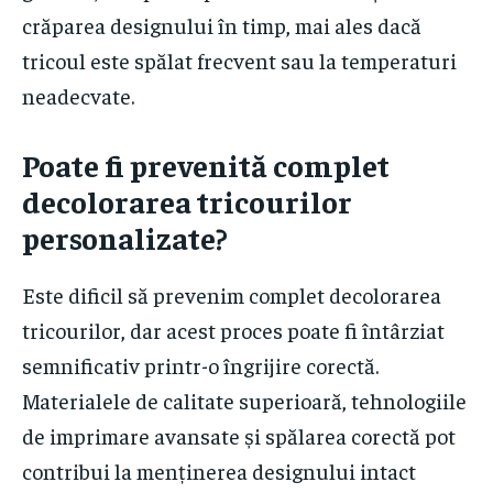
crăparea designului în timp, mai ales dacă
tricoul este spălat frecvent sau la temperaturi
neadecvate.
Poate fi prevenită complet
decolorarea tricourilor
personalizate?
Este dificil să prevenim complet decolorarea
tricourilor, dar acest proces poate fi întârziat
semnificativ printr-o îngrijire corectă.
Materialele de calitate superioară, tehnologiile
de imprimare avansate și spălarea corectă pot
contribui la menținerea designului intact