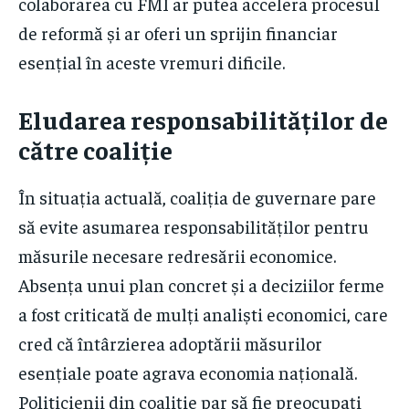
colaborarea cu FMI ar putea accelera procesul
de reformă și ar oferi un sprijin financiar
esențial în aceste vremuri dificile.
Eludarea responsabilităților de
către coaliție
În situația actuală, coaliția de guvernare pare
să evite asumarea responsabilităților pentru
măsurile necesare redresării economice.
Absența unui plan concret și a deciziilor ferme
a fost criticată de mulți analiști economici, care
cred că întârzierea adoptării măsurilor
esențiale poate agrava economia națională.
Politicienii din coaliție par să fie preocupați