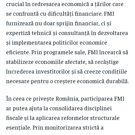
crucial în redresarea economică a țărilor care
se confruntă cu dificultăți financiare. FMI
furnizează nu doar sprijin financiar, ci și
expertiză tehnică și consultanță în dezvoltarea
și implementarea politicilor economice
eficiente. Prin programele sale, FMI încearcă să
stabilizeze economiile afectate, să recâștige
încrederea investitorilor și să creeze condițiile
necesare pentru o creștere economică durabilă.
În ceea ce privește România, participarea FMI
ar putea ajuta la consolidarea disciplinei
fiscale și la aplicarea reformelor structurale
esențiale. Prin monitorizarea strictă a