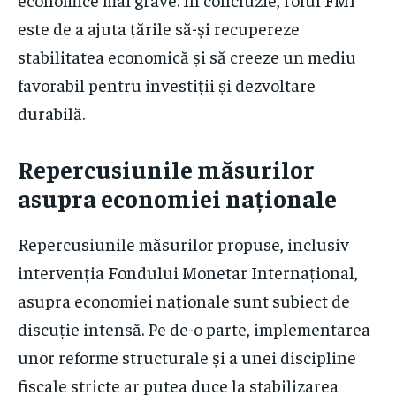
este de a ajuta țările să-și recupereze
stabilitatea economică și să creeze un mediu
favorabil pentru investiții și dezvoltare
durabilă.
Repercusiunile măsurilor
asupra economiei naționale
Repercusiunile măsurilor propuse, inclusiv
intervenția Fondului Monetar Internațional,
asupra economiei naționale sunt subiect de
discuție intensă. Pe de-o parte, implementarea
unor reforme structurale și a unei discipline
fiscale stricte ar putea duce la stabilizarea