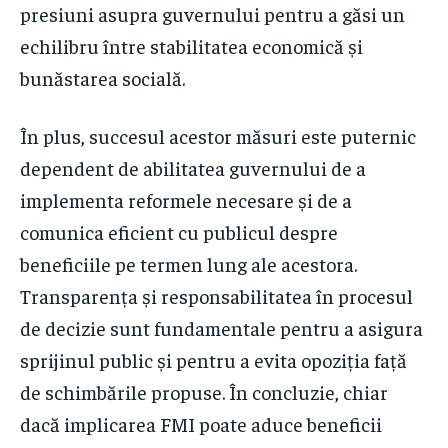
presiuni asupra guvernului pentru a găsi un
echilibru între stabilitatea economică și
bunăstarea socială.
În plus, succesul acestor măsuri este puternic
dependent de abilitatea guvernului de a
implementa reformele necesare și de a
comunica eficient cu publicul despre
beneficiile pe termen lung ale acestora.
Transparența și responsabilitatea în procesul
de decizie sunt fundamentale pentru a asigura
sprijinul public și pentru a evita opoziția față
de schimbările propuse. În concluzie, chiar
dacă implicarea FMI poate aduce beneficii