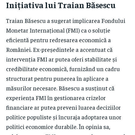
Inițiativa lui Traian Băsescu
Traian Băsescu a sugerat implicarea Fondului
Monetar Internațional (FMI) ca o soluție
eficientă pentru redresarea economică a
României. Ex-președintele a accentuat că
intervenția FMI ar putea oferi stabilitate și
credibilitate economică, furnizând un cadru
structurat pentru punerea în aplicare a
măsurilor necesare. Băsescu a susținut că
experiența FMI în gestionarea crizelor
financiare ar putea preveni luarea deciziilor
politice populiste și încuraja adoptarea unor
politici economice durabile. În opinia sa,