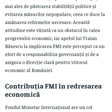
mai ales de păstrarea stabilității politice și
evitarea măsurilor nepopulare, ceea ce duce la
amânarea reformelor necesare. Această
atitudine este văzută ca un obstacol în calea
progresului economic, iar apelul lui Traian
Băsescu la implicarea FMI este perceput ca un
efort de a responsabiliza guvernanții și de a
asigura o direcție clară pentru viitorul
economic al României.
Contribuția FMI în redresarea
economică
Fondul Monetar Internațional are un rol