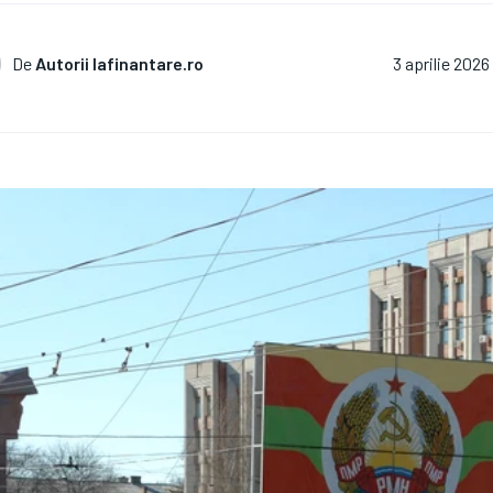
De
Autorii Iafinantare.ro
3 aprilie 2026