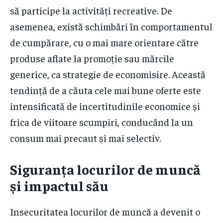
să participe la activități recreative. De
asemenea, există schimbări în comportamentul
de cumpărare, cu o mai mare orientare către
produse aflate la promoție sau mărcile
generice, ca strategie de economisire. Această
tendință de a căuta cele mai bune oferte este
intensificată de incertitudinile economice și
frica de viitoare scumpiri, conducând la un
consum mai precaut și mai selectiv.
Siguranța locurilor de muncă
și impactul său
Insecuritatea locurilor de muncă a devenit o