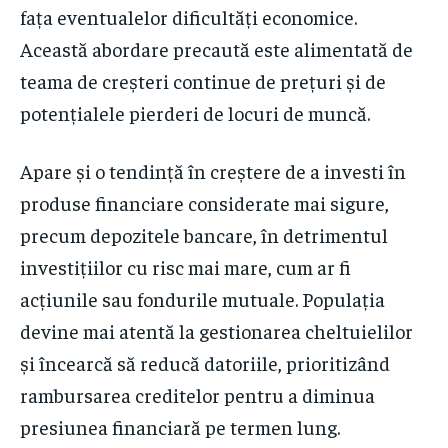
fața eventualelor dificultăți economice.
Această abordare precaută este alimentată de
teama de creșteri continue de prețuri și de
potențialele pierderi de locuri de muncă.
Apare și o tendință în creștere de a investi în
produse financiare considerate mai sigure,
precum depozitele bancare, în detrimentul
investițiilor cu risc mai mare, cum ar fi
acțiunile sau fondurile mutuale. Populația
devine mai atentă la gestionarea cheltuielilor
și încearcă să reducă datoriile, prioritizând
rambursarea creditelor pentru a diminua
presiunea financiară pe termen lung.