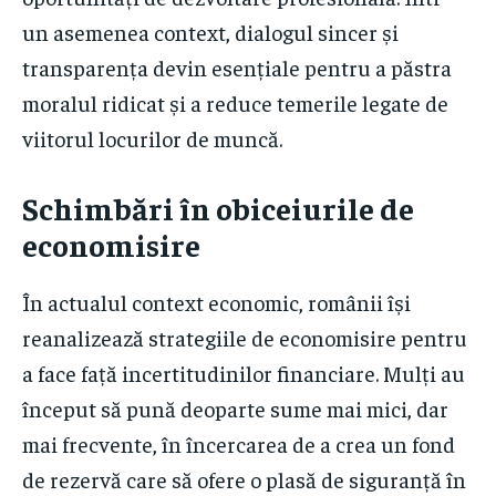
un asemenea context, dialogul sincer și
transparența devin esențiale pentru a păstra
moralul ridicat și a reduce temerile legate de
viitorul locurilor de muncă.
Schimbări în obiceiurile de
economisire
În actualul context economic, românii își
reanalizează strategiile de economisire pentru
a face față incertitudinilor financiare. Mulți au
început să pună deoparte sume mai mici, dar
mai frecvente, în încercarea de a crea un fond
de rezervă care să ofere o plasă de siguranță în