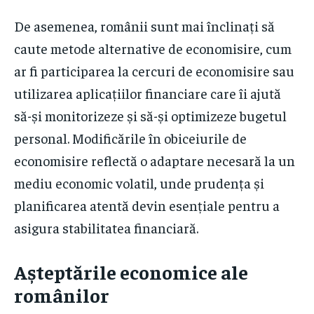
De asemenea, românii sunt mai înclinați să
caute metode alternative de economisire, cum
ar fi participarea la cercuri de economisire sau
utilizarea aplicațiilor financiare care îi ajută
să-și monitorizeze și să-și optimizeze bugetul
personal. Modificările în obiceiurile de
economisire reflectă o adaptare necesară la un
mediu economic volatil, unde prudența și
planificarea atentă devin esențiale pentru a
asigura stabilitatea financiară.
Așteptările economice ale
românilor