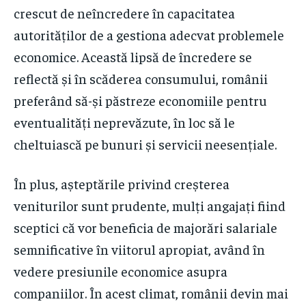
crescut de neîncredere în capacitatea
autorităților de a gestiona adecvat problemele
economice. Această lipsă de încredere se
reflectă și în scăderea consumului, românii
preferând să-și păstreze economiile pentru
eventualități neprevăzute, în loc să le
cheltuiască pe bunuri și servicii neesențiale.
În plus, așteptările privind creșterea
veniturilor sunt prudente, mulți angajați fiind
sceptici că vor beneficia de majorări salariale
semnificative în viitorul apropiat, având în
vedere presiunile economice asupra
companiilor. În acest climat, românii devin mai