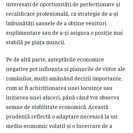
interesați de oportunități de perfecționare și
recalificare profesională, ca strategie de a-și
îmbunătăți șansele de a obține venituri
suplimentare sau de a-și asigura o poziție mai
stabilă pe piața muncii.
Pe de altă parte, așteptările economice
negative pot influența și planurile de viitor ale
românilor, mulți amânând decizii importante,
cum ar fi achiziționarea unei locuințe sau
inițierea unei afaceri, până când vor observa
semne de stabilitate economică. Această
prudență reflectă o adaptare necesară la un
mediu economic volatil și o încercare de a