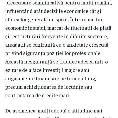
preocupare semnificativă pentru mulți români,
influențând atât deciziile economice cât și
starea lor generală de spirit. Într-un mediu
economic instabil, marcat de fluctuații de piață
și restructurări frecvente în diferite sectoare,
angajații se confruntă cu o anxietate crescută
privind siguranța poziției lor profesionale.
Această nesiguranță se traduce adesea într-o
ezitare de a face investiții majore sau
angajamente financiare pe termen lung,
precum achiziționarea de locuințe sau
contractarea de credite mari.
De asemenea, mulți adoptă o atitudine mai