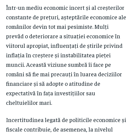
Într-un mediu economic incert și al creșterilor
constante de prețuri, așteptările economice ale
românilor devin tot mai pesimiste. Mulți
prevăd o deteriorare a situației economice în
viitorul apropiat, influențați de știrile privind
inflația în creștere și instabilitatea pieței
muncii. Această viziune sumbră îi face pe
români să fie mai precauți în luarea deciziilor
financiare și să adopte o atitudine de
expectativă în fața investițiilor sau
cheltuielilor mari.
Incertitudinea legată de politicile economice și
fiscale contribuie, de asemenea, la nivelul