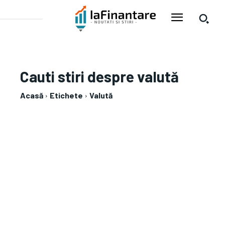
Cauti stiri despre
valută
Acasă
Etichete
Valută