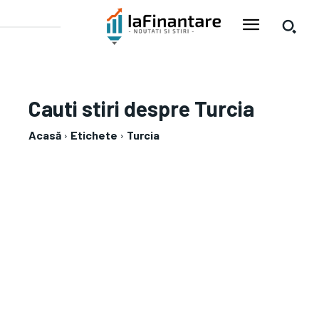
Cauti stiri despre
Turcia
Acasă
Etichete
Turcia