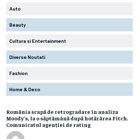
Auto
Beauty
Cultura si Entertainment
Diverse Noutati
Fashion
Home & Deco
România scapă de retrogradare în analiza
Moody’s, la o săptămână după hotărârea Fitch.
Comunicatul agenției de rating