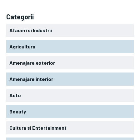
Categorii
Afaceri si Industrii
Agricultura
Amenajare exterior
Amenajare interior
Auto
Beauty
Cultura si Entertainment