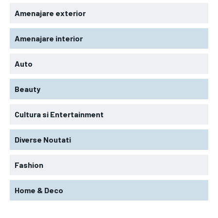
Amenajare exterior
Amenajare interior
Auto
Beauty
Cultura si Entertainment
Diverse Noutati
Fashion
Home & Deco