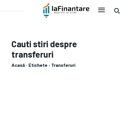
Cauti stiri despre
transferuri
Acasă
Etichete
Transferuri