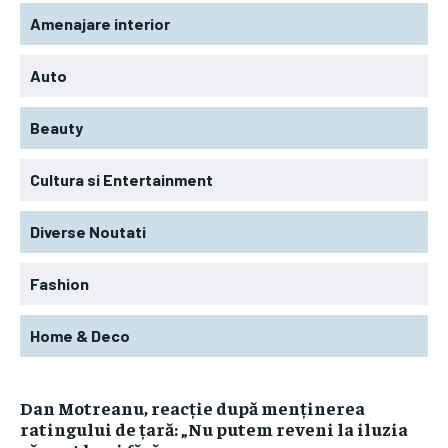
Amenajare interior
Auto
Beauty
Cultura si Entertainment
Diverse Noutati
Fashion
Home & Deco
Dan Motreanu, reacție după menținerea
ratingului de țară: „Nu putem reveni la iluzia