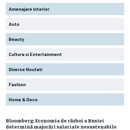
Amenajare interior
Auto
Beauty
Cultura si Entertainment
Diverse Noutati
Fashion
Home & Deco
Bloomberg: Economia de război a Rusiei
determină majorări salariale nesustenabile