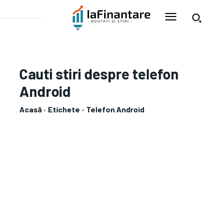
Cauti stiri despre
telefon
Android
Acasă
Etichete
Telefon Android