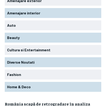
Amenajare exterior
Amenajare interior
Auto
Beauty
Cultura si Entertainment
Diverse Noutati
Fashion
Home & Deco
România scapă de retrogradare în analiza