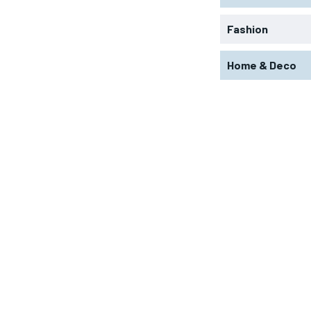
Fashion
Home & Deco