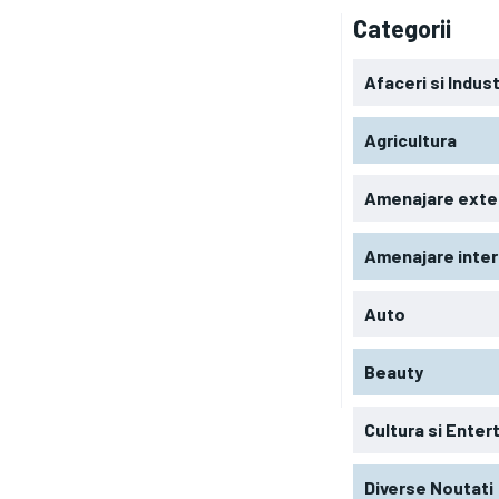
Categorii
Afaceri si Indust
Agricultura
Amenajare exte
Amenajare inter
Auto
Beauty
Cultura si Ente
Diverse Noutati