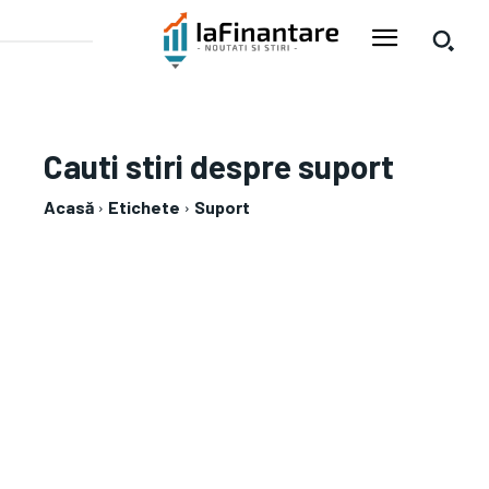
Cauti stiri despre
suport
Acasă
Etichete
Suport