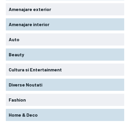
Amenajare exterior
Amenajare interior
Auto
Beauty
Cultura si Entertainment
Diverse Noutati
Fashion
Home & Deco