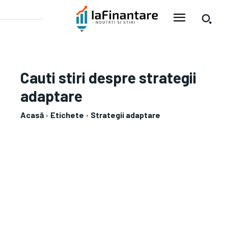
Cauti stiri despre
strategii
adaptare
Acasă
Etichete
Strategii adaptare