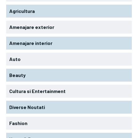
Agricultura
Amenajare exterior
Amenajare interior
Auto
Beauty
Cultura si Entertainment
Diverse Noutati
Fashion