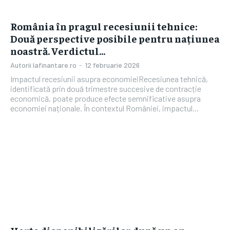
România în pragul recesiunii tehnice:
Două perspective posibile pentru națiunea
noastră. Verdictul…
Autorii Iafinantare.ro
-
12 februarie 2026
Impactul recesiunii asupra economieiRecesiunea tehnică,
identificată prin două trimestre succesive de contracție
economică, poate produce efecte semnificative asupra
economiei naționale. În contextul României, impactul...