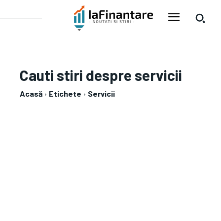
Cauti stiri despre
servicii
Acasă
Etichete
Servicii