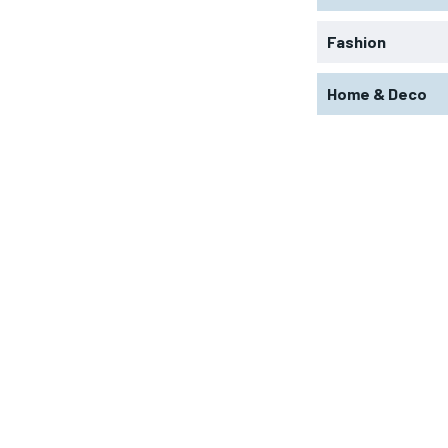
Fashion
Home & Deco