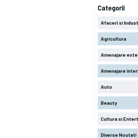
Categorii
Afaceri si Indust
Agricultura
Amenajare exte
Amenajare inter
Auto
Beauty
Cultura si Ente
Diverse Noutati