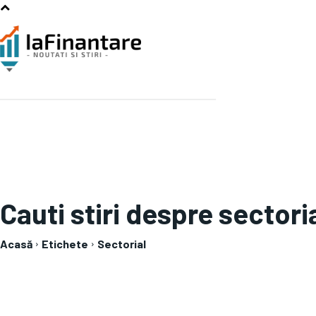
Cauti stiri despre
sectori
Acasă
Etichete
Sectorial