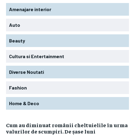
Amenajare interior
Auto
Beauty
Cultura si Entertainment
Diverse Noutati
Fashion
Home & Deco
Cum au diminuat românii cheltuielile în urma
valurilor de scumpiri. De șase luni