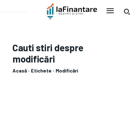
Cauti stiri despre
modificări
Acasă
Etichete
Modificări