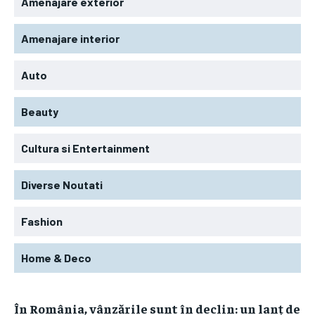
Amenajare exterior
Amenajare interior
Auto
Beauty
Cultura si Entertainment
Diverse Noutati
Fashion
Home & Deco
În România, vânzările sunt în declin: un lanț de