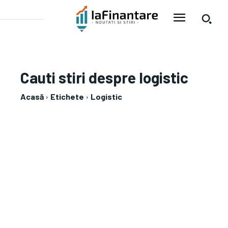
Cauti stiri despre
logistic
Acasă
Etichete
Logistic