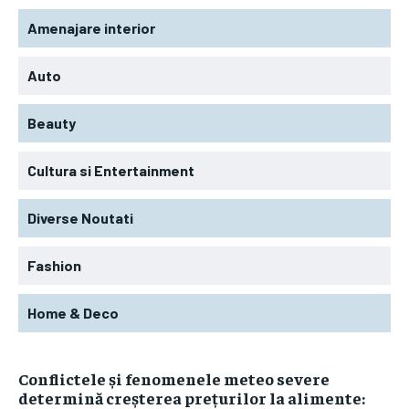
Amenajare interior
Auto
Beauty
Cultura si Entertainment
Diverse Noutati
Fashion
Home & Deco
Conflictele și fenomenele meteo severe
determină creșterea prețurilor la alimente: