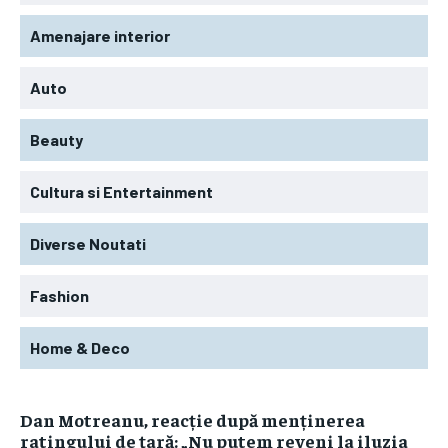
Amenajare interior
Auto
Beauty
Cultura si Entertainment
Diverse Noutati
Fashion
Home & Deco
Dan Motreanu, reacție după menținerea
ratingului de țară: „Nu putem reveni la iluzia