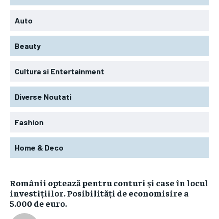
Auto
Beauty
Cultura si Entertainment
Diverse Noutati
Fashion
Home & Deco
Românii optează pentru conturi și case în locul
investițiilor. Posibilități de economisire a
5.000 de euro.