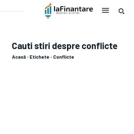
Cauti stiri despre
conflicte
Acasă
Etichete
Conflicte