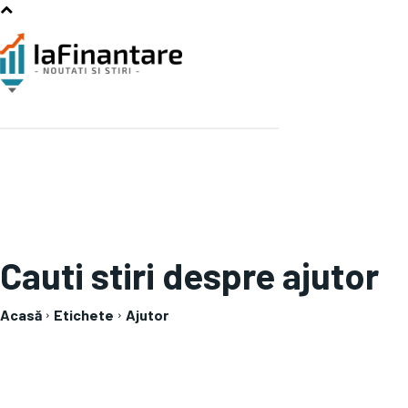
Cauti stiri despre
ajutor
Acasă
Etichete
Ajutor