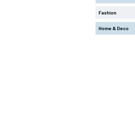
Fashion
Home & Deco