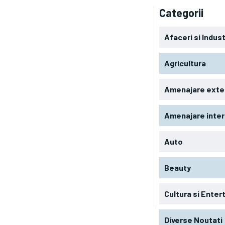
Categorii
Afaceri si Indust
Agricultura
Amenajare exte
Amenajare inter
Auto
Beauty
Cultura si Ente
Diverse Noutati