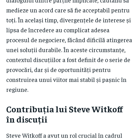
medieze un acord care să fie acceptabil pentru
toți. În același timp, divergențele de interese și
lipsa de încredere au complicat adesea
procesul de negociere, făcând dificilă atingerea
unei soluții durabile. În aceste circumstanțe,
contextul discuțiilor a fost definit de o serie de
provocări, dar și de oportunități pentru
construirea unui viitor mai stabil și pașnic în
regiune.
Contribuția lui Steve Witkoff
în discuții
Steve Witkoff a avut un rol crucial în cadrul