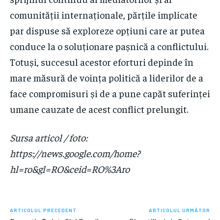
comunității internaționale, părțile implicate
par dispuse să exploreze opțiuni care ar putea
conduce la o soluționare pașnică a conflictului.
Totuși, succesul acestor eforturi depinde în
mare măsură de voința politică a liderilor de a
face compromisuri și de a pune capăt suferinței
umane cauzate de acest conflict prelungit.
Sursa articol / foto:
https://news.google.com/home?
hl=ro&gl=RO&ceid=RO%3Aro
ARTICOLUL PRECEDENT
ARTICOLUL URMĂTOR