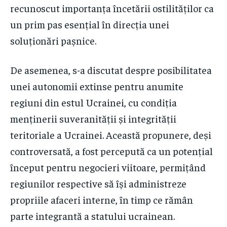
recunoscut importanța încetării ostilităților ca
un prim pas esențial în direcția unei
soluționări pașnice.
De asemenea, s-a discutat despre posibilitatea
unei autonomii extinse pentru anumite
regiuni din estul Ucrainei, cu condiția
menținerii suveranității și integrității
teritoriale a Ucrainei. Această propunere, deși
controversată, a fost percepută ca un potențial
început pentru negocieri viitoare, permițând
regiunilor respective să își administreze
propriile afaceri interne, în timp ce rămân
parte integrantă a statului ucrainean.