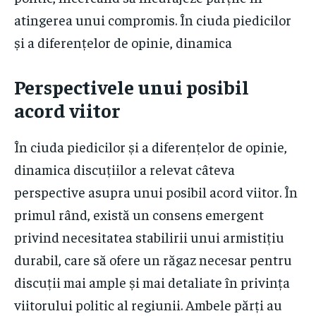
atingerea unui compromis. În ciuda piedicilor
și a diferențelor de opinie, dinamica
Perspectivele unui posibil
acord viitor
În ciuda piedicilor și a diferențelor de opinie,
dinamica discuțiilor a relevat câteva
perspective asupra unui posibil acord viitor. În
primul rând, există un consens emergent
privind necesitatea stabilirii unui armistițiu
durabil, care să ofere un răgaz necesar pentru
discuții mai ample și mai detaliate în privința
viitorului politic al regiunii. Ambele părți au