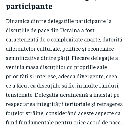
participante
Dinamica dintre delegațiile participante la
discuțiile de pace din Ucraina a fost
caracterizată de o complexitate aparte, datorită
diferențelor culturale, politice și economice
semnificative dintre părți. Fiecare delegație a
venit la masa discuțiilor cu propriile sale
priorități și interese, adesea divergente, ceea
ce a făcut ca discuțiile să fie, în multe rânduri,
tensionate. Delegația ucraineană a insistat pe
respectarea integrității teritoriale și retragerea
forțelor străine, considerând aceste aspecte ca
fiind fundamentale pentru orice acord de pace.