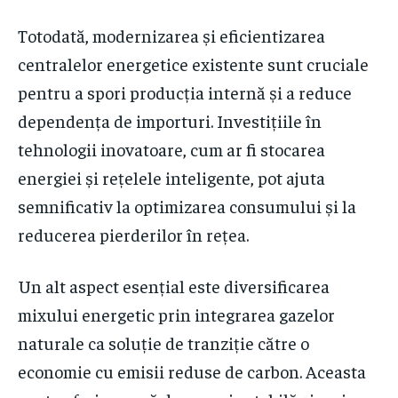
Totodată, modernizarea și eficientizarea
centralelor energetice existente sunt cruciale
pentru a spori producția internă și a reduce
dependența de importuri. Investițiile în
tehnologii inovatoare, cum ar fi stocarea
energiei și rețelele inteligente, pot ajuta
semnificativ la optimizarea consumului și la
reducerea pierderilor în rețea.
Un alt aspect esențial este diversificarea
mixului energetic prin integrarea gazelor
naturale ca soluție de tranziție către o
economie cu emisii reduse de carbon. Aceasta