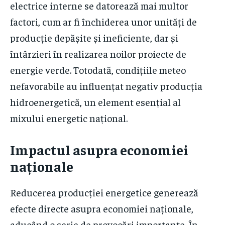
electrice interne se datorează mai multor
factori, cum ar fi închiderea unor unități de
producție depășite și ineficiente, dar și
întârzieri în realizarea noilor proiecte de
energie verde. Totodată, condițiile meteo
nefavorabile au influențat negativ producția
hidroenergetică, un element esențial al
mixului energetic național.
Impactul asupra economiei
naționale
Reducerea producției energetice generează
efecte directe asupra economiei naționale,
aducând o serie de provocări importante. În