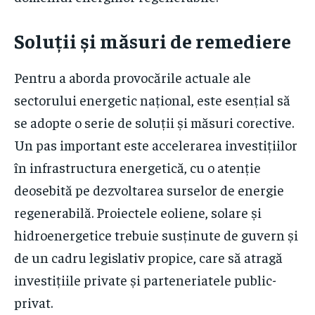
Soluții și măsuri de remediere
Pentru a aborda provocările actuale ale
sectorului energetic național, este esențial să
se adopte o serie de soluții și măsuri corective.
Un pas important este accelerarea investițiilor
în infrastructura energetică, cu o atenție
deosebită pe dezvoltarea surselor de energie
regenerabilă. Proiectele eoliene, solare și
hidroenergetice trebuie susținute de guvern și
de un cadru legislativ propice, care să atragă
investițiile private și parteneriatele public-
privat.