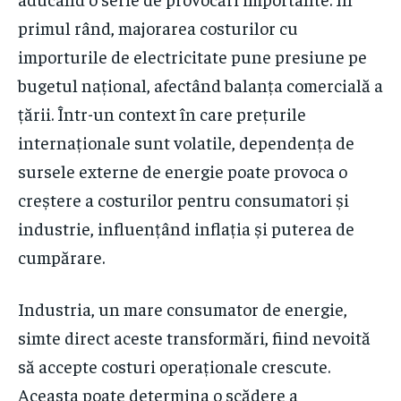
primul rând, majorarea costurilor cu
importurile de electricitate pune presiune pe
bugetul național, afectând balanța comercială a
țării. Într-un context în care prețurile
internaționale sunt volatile, dependența de
sursele externe de energie poate provoca o
creștere a costurilor pentru consumatori și
industrie, influențând inflația și puterea de
cumpărare.
Industria, un mare consumator de energie,
simte direct aceste transformări, fiind nevoită
să accepte costuri operaționale crescute.
Aceasta poate determina o scădere a