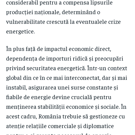
considerabil pentru a compensa lipsurile
producției naționale, determinând o
vulnerabilitate crescută la eventualele crize
energetice.
În plus față de impactul economic direct,
dependența de importuri ridică și preocupări
privind securitatea energetică. Într-un context
global din ce în ce mai interconectat, dar și mai
instabil, asigurarea unei surse constante și
fiabile de energie devine crucială pentru
menținerea stabilității economice și sociale. În
acest cadru, România trebuie să gestioneze cu
atenție relațiile comerciale și diplomatice