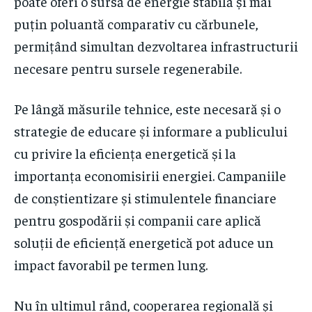
poate oferi o sursă de energie stabilă și mai
puțin poluantă comparativ cu cărbunele,
permițând simultan dezvoltarea infrastructurii
necesare pentru sursele regenerabile.
Pe lângă măsurile tehnice, este necesară și o
strategie de educare și informare a publicului
cu privire la eficiența energetică și la
importanța economisirii energiei. Campaniile
de conștientizare și stimulentele financiare
pentru gospodării și companii care aplică
soluții de eficiență energetică pot aduce un
impact favorabil pe termen lung.
Nu în ultimul rând, cooperarea regională și