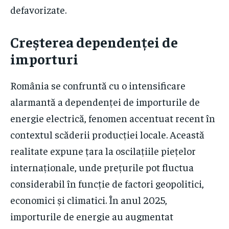
defavorizate.
Creșterea dependenței de
importuri
România se confruntă cu o intensificare
alarmantă a dependenței de importurile de
energie electrică, fenomen accentuat recent în
contextul scăderii producției locale. Această
realitate expune țara la oscilațiile piețelor
internaționale, unde prețurile pot fluctua
considerabil în funcție de factori geopolitici,
economici și climatici. În anul 2025,
importurile de energie au augmentat