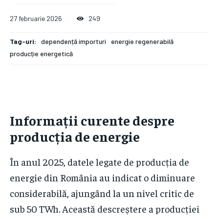
27 februarie 2026
249
Tag-uri:
dependență importuri
energie regenerabilă
producție energetică
Informații curente despre
producția de energie
În anul 2025, datele legate de producția de
energie din România au indicat o diminuare
considerabilă, ajungând la un nivel critic de
sub 50 TWh. Această descreștere a producției