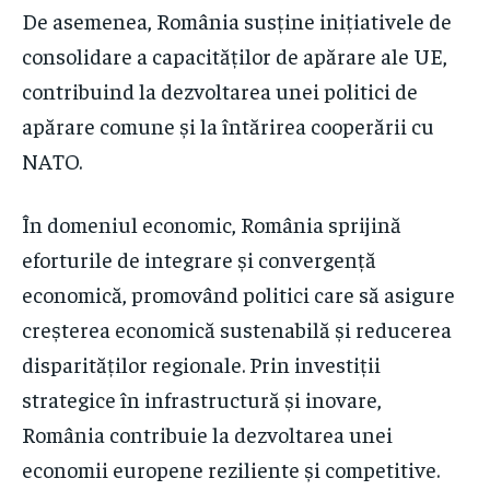
De asemenea, România susține inițiativele de
consolidare a capacităților de apărare ale UE,
contribuind la dezvoltarea unei politici de
apărare comune și la întărirea cooperării cu
NATO.
În domeniul economic, România sprijină
eforturile de integrare și convergență
economică, promovând politici care să asigure
creșterea economică sustenabilă și reducerea
disparităților regionale. Prin investiții
strategice în infrastructură și inovare,
România contribuie la dezvoltarea unei
economii europene reziliente și competitive.