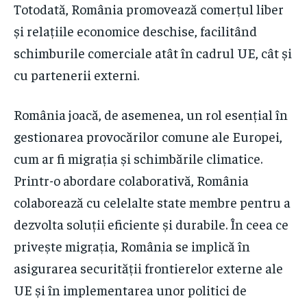
Totodată, România promovează comerțul liber
și relațiile economice deschise, facilitând
schimburile comerciale atât în cadrul UE, cât și
cu partenerii externi.
România joacă, de asemenea, un rol esențial în
gestionarea provocărilor comune ale Europei,
cum ar fi migrația și schimbările climatice.
Printr-o abordare colaborativă, România
colaborează cu celelalte state membre pentru a
dezvolta soluții eficiente și durabile. În ceea ce
privește migrația, România se implică în
asigurarea securității frontierelor externe ale
UE și în implementarea unor politici de