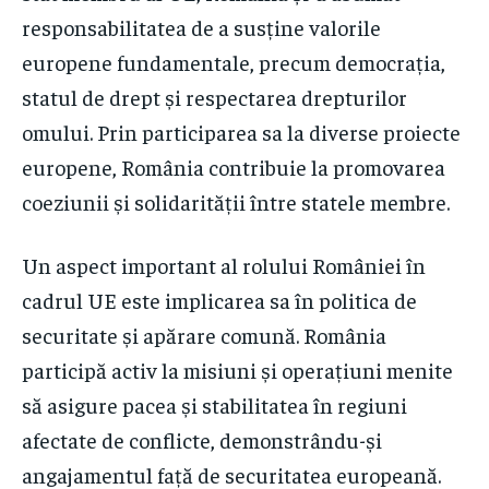
responsabilitatea de a susține valorile
europene fundamentale, precum democrația,
statul de drept și respectarea drepturilor
omului. Prin participarea sa la diverse proiecte
europene, România contribuie la promovarea
coeziunii și solidarității între statele membre.
Un aspect important al rolului României în
cadrul UE este implicarea sa în politica de
securitate și apărare comună. România
participă activ la misiuni și operațiuni menite
să asigure pacea și stabilitatea în regiuni
afectate de conflicte, demonstrându-și
angajamentul față de securitatea europeană.