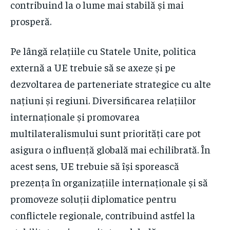
contribuind la o lume mai stabilă și mai
prosperă.
Pe lângă relațiile cu Statele Unite, politica
externă a UE trebuie să se axeze și pe
dezvoltarea de parteneriate strategice cu alte
națiuni și regiuni. Diversificarea relațiilor
internaționale și promovarea
multilateralismului sunt priorități care pot
asigura o influență globală mai echilibrată. În
acest sens, UE trebuie să își sporească
prezența în organizațiile internaționale și să
promoveze soluții diplomatice pentru
conflictele regionale, contribuind astfel la