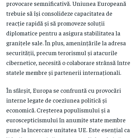
provocare semnificativă. Uniunea Europeană
trebuie să își consolideze capacitatea de
reacție rapidă și să promoveze soluții
diplomatice pentru a asigura stabilitatea la
granițele sale. În plus, amenințările la adresa
securității, precum terorismul și atacurile
cibernetice, necesită o colaborare strânsă între
statele membre și partenerii internaționali.
În sfârșit, Europa se confruntă cu provocări
interne legate de coeziunea politică și
economică. Creșterea populismului și a
euroscepticismului în anumite state membre
pune la încercare unitatea UE. Este esențial ca