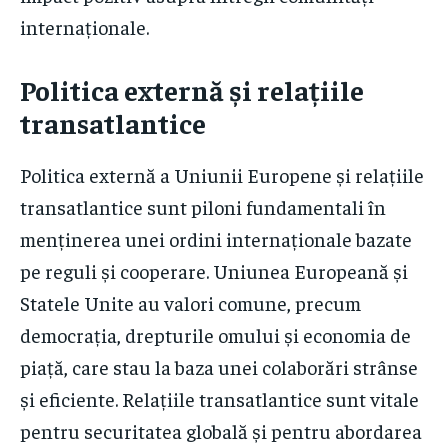
internaționale.
Politica externă și relațiile
transatlantice
Politica externă a Uniunii Europene și relațiile
transatlantice sunt piloni fundamentali în
menținerea unei ordini internaționale bazate
pe reguli și cooperare. Uniunea Europeană și
Statele Unite au valori comune, precum
democrația, drepturile omului și economia de
piață, care stau la baza unei colaborări strânse
și eficiente. Relațiile transatlantice sunt vitale
pentru securitatea globală și pentru abordarea