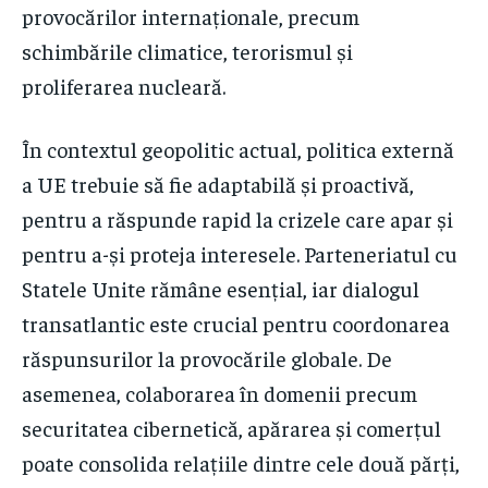
provocărilor internaționale, precum
schimbările climatice, terorismul și
proliferarea nucleară.
În contextul geopolitic actual, politica externă
a UE trebuie să fie adaptabilă și proactivă,
pentru a răspunde rapid la crizele care apar și
pentru a-și proteja interesele. Parteneriatul cu
Statele Unite rămâne esențial, iar dialogul
transatlantic este crucial pentru coordonarea
răspunsurilor la provocările globale. De
asemenea, colaborarea în domenii precum
securitatea cibernetică, apărarea și comerțul
poate consolida relațiile dintre cele două părți,