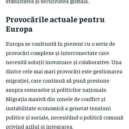
stabilitatea și securitatea globală.
Provocările actuale pentru
Europa
Europa se confruntă în prezent cu o serie de
provocări complexe și interconectate care
necesită soluții inovatoare și colaborative. Una
dintre cele mai mari provocări este gestionarea
migrației, care continuă să pună presiune
asupra resurselor și politicilor naționale.
Migrația masivă din zonele de conflict și
instabilitate economică a generat tensiuni
politice și sociale, necesitând o politică comună
privind azilul și integrarea.