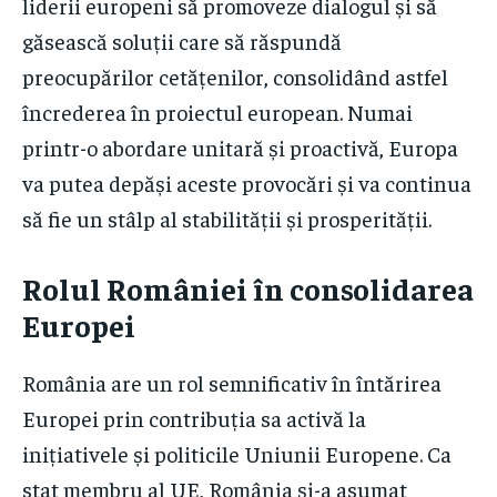
liderii europeni să promoveze dialogul și să
găsească soluții care să răspundă
preocupărilor cetățenilor, consolidând astfel
încrederea în proiectul european. Numai
printr-o abordare unitară și proactivă, Europa
va putea depăși aceste provocări și va continua
să fie un stâlp al stabilității și prosperității.
Rolul României în consolidarea
Europei
România are un rol semnificativ în întărirea
Europei prin contribuția sa activă la
inițiativele și politicile Uniunii Europene. Ca
stat membru al UE, România și-a asumat