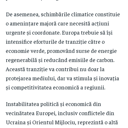
De asemenea, schimbările climatice constituie
o amenințare majoră care necesită acțiuni
urgente și coordonate. Europa trebuie să își
intensifice eforturile de tranziție către o
economie verde, promovând surse de energie
regenerabilă și reducând emisiile de carbon.
Această tranziție va contribui nu doar la
protejarea mediului, dar va stimula și inovația
și competitivitatea economică a regiunii.
Instabilitatea politică și economică din
vecinătatea Europei, inclusiv conflictele din
Ucraina și Orientul Mijlociu, reprezintă o altă