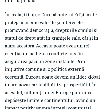
internațională.
În același timp, o Europă puternică își poate
proteja mai bine valorile și interesele,
promovând democrația, drepturile omului și
statul de drept atât în granițele sale, cât și în
afara acestora. Aceasta poate avea un rol
esențial în medierea conflictelor și în
asigurarea păcii în zone instabile. Prin
inițiative comune și o politică externă
coerentă, Europa poate deveni un lider global
în promovarea stabilității și prosperității. În
acest fel, influența unei Europe puternice
depășește limitele continentului, având un
impact pozitiv asupra întregii comunități