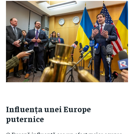
Influența unei Europe
puternice