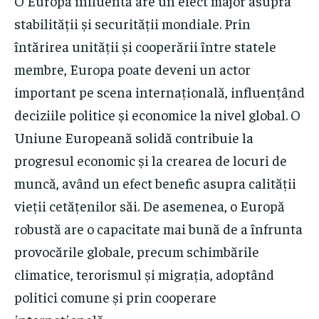
O Europă influentă are un efect major asupra
stabilității și securității mondiale. Prin
întărirea unității și cooperării între statele
membre, Europa poate deveni un actor
important pe scena internațională, influențând
deciziile politice și economice la nivel global. O
Uniune Europeană solidă contribuie la
progresul economic și la crearea de locuri de
muncă, având un efect benefic asupra calității
vieții cetățenilor săi. De asemenea, o Europă
robustă are o capacitate mai bună de a înfrunta
provocările globale, precum schimbările
climatice, terorismul și migrația, adoptând
politici comune și prin cooperare